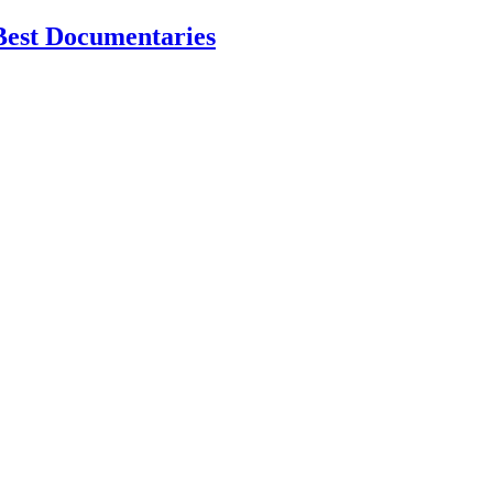
Best Documentaries