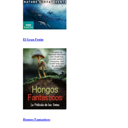
El Gran Festin
Hongos Fantasticos