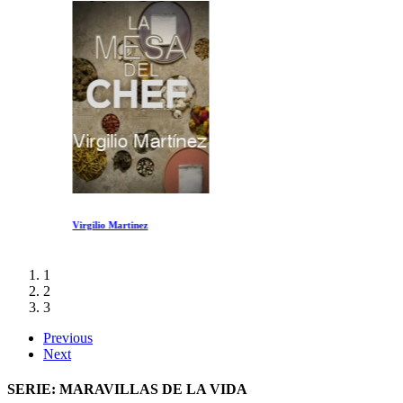
Virgilio Martinez
1
2
3
Previous
Next
SERIE: MARAVILLAS DE LA VIDA