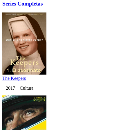
Series Completas
The Keepers
2017 Cultura