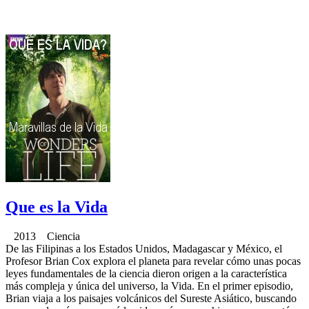
Que es la Vida
2013 Ciencia
De las Filipinas a los Estados Unidos, Madagascar y México, el
Profesor Brian Cox explora el planeta para revelar cómo unas pocas
leyes fundamentales de la ciencia dieron origen a la característica
más compleja y única del universo, la Vida. En el primer episodio,
Brian viaja a los paisajes volcánicos del Sureste Asiático, buscando