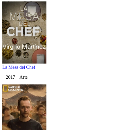
La Mesa del Chef
2017 Arte