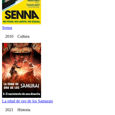
Senna
2010 Cultura
La edad de oro de los Samurais
2021 Historia