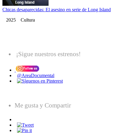
Chicas desaparecidas: El asesino en serie de Long Island
2025 Cultura
¡Sigue nuestros estrenos!
@AreaDocumental
Me gusta y Compartir