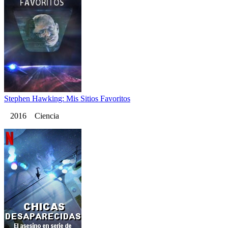
Stephen Hawking: Mis Sitios Favoritos
2016 Ciencia