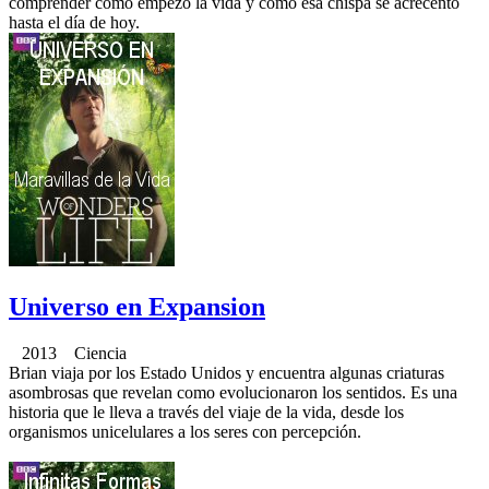
comprender cómo empezó la vida y cómo esa chispa se acrecentó
hasta el día de hoy.
Universo en Expansion
2013 Ciencia
Brian viaja por los Estado Unidos y encuentra algunas criaturas
asombrosas que revelan como evolucionaron los sentidos. Es una
historia que le lleva a través del viaje de la vida, desde los
organismos unicelulares a los seres con percepción.