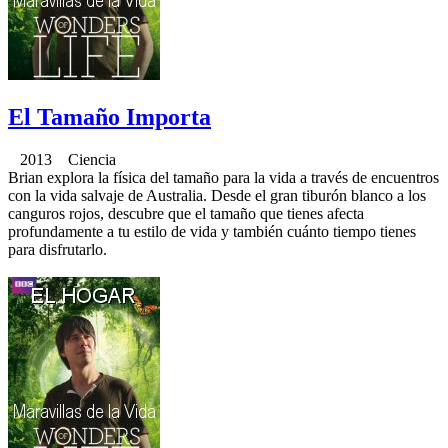
El Tamaño Importa
2013 Ciencia
Brian explora la física del tamaño para la vida a través de encuentros
con la vida salvaje de Australia. Desde el gran tiburón blanco a los
canguros rojos, descubre que el tamaño que tienes afecta
profundamente a tu estilo de vida y también cuánto tiempo tienes
para disfrutarlo.