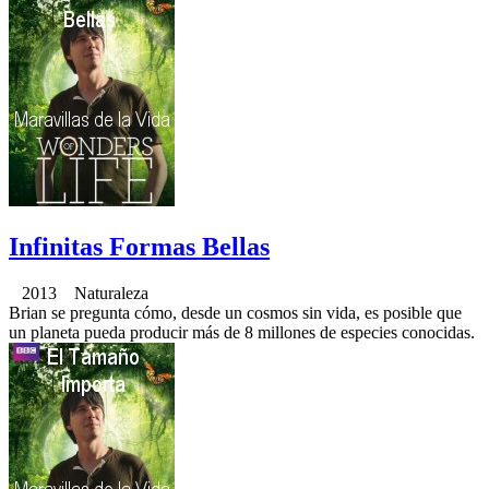
Infinitas Formas Bellas
2013 Naturaleza
Brian se pregunta cómo, desde un cosmos sin vida, es posible que
un planeta pueda producir más de 8 millones de especies conocidas.