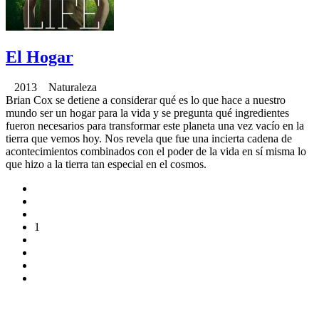
El Hogar
2013 Naturaleza
Brian Cox se detiene a considerar qué es lo que hace a nuestro
mundo ser un hogar para la vida y se pregunta qué ingredientes
fueron necesarios para transformar este planeta una vez vacío en la
tierra que vemos hoy. Nos revela que fue una incierta cadena de
acontecimientos combinados con el poder de la vida en sí misma lo
que hizo a la tierra tan especial en el cosmos.
1