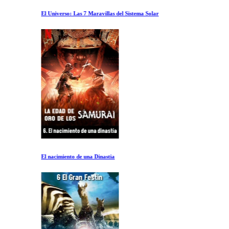
El Universo: Las 7 Maravillas del Sistema Solar
El nacimiento de una Dinastia