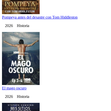
Pompeya antes del desastre con Tom Hiddleston
2026 Historia
El mago oscuro
2026 Historia