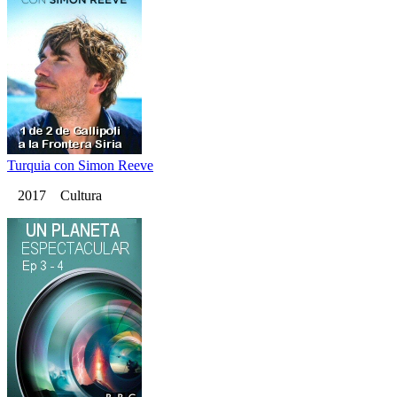
Turquia con Simon Reeve
2017 Cultura