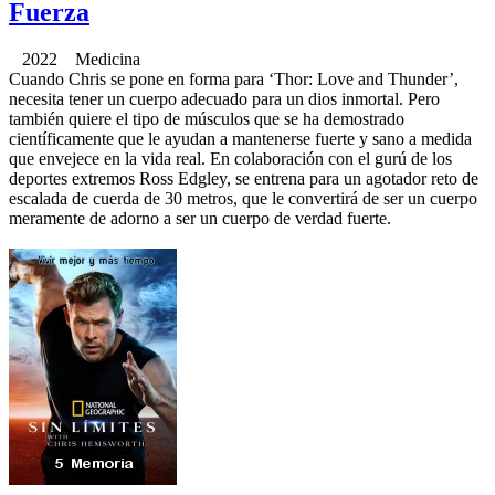
Fuerza
2022 Medicina
Cuando Chris se pone en forma para ‘Thor: Love and Thunder’,
necesita tener un cuerpo adecuado para un dios inmortal. Pero
también quiere el tipo de músculos que se ha demostrado
científicamente que le ayudan a mantenerse fuerte y sano a medida
que envejece en la vida real. En colaboración con el gurú de los
deportes extremos Ross Edgley, se entrena para un agotador reto de
escalada de cuerda de 30 metros, que le convertirá de ser un cuerpo
meramente de adorno a ser un cuerpo de verdad fuerte.