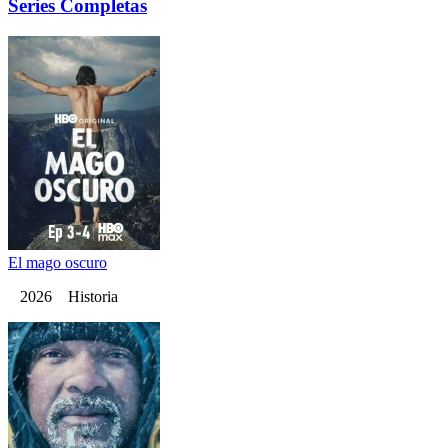
Series Completas
El mago oscuro
2026 Historia