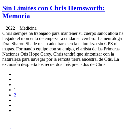
Sin Limites con Chris Hemsworth:
Memoria
2022 Medicina
Chris siempre ha trabajado para mantener su cuerpo sano; ahora ha
llegado el momento de empezar a cuidar su cerebro. La neuróloga
Dra. Sharon Sha le reta a adentrarse en la naturaleza sin GPS ni
mapas. Formando equipo con su amigo, el artista de las Primeras
Naciones Otis Hope Carey, Chris tendrá que sintonizar con la
naturaleza para navegar por la remota tierra ancestral de Otis. La
excursión despierta los recuerdos más preciados de Chris.
1
2