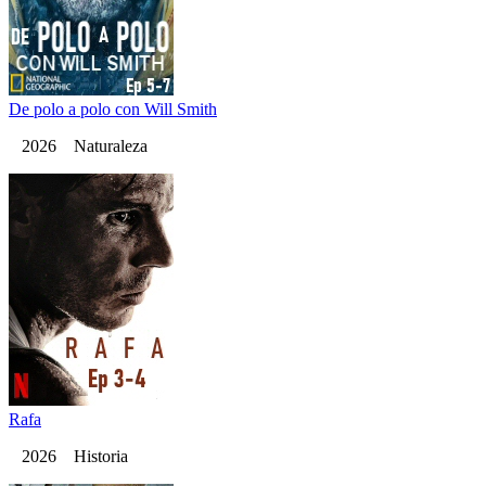
De polo a polo con Will Smith
2026 Naturaleza
Rafa
2026 Historia