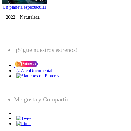
Un planeta espectacular
2022 Naturaleza
¡Sigue nuestros estrenos!
@AreaDocumental
Me gusta y Compartir