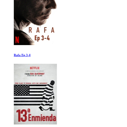
Rafa Ep 3-4