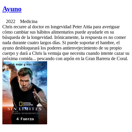
Ayuno
2022 Medicina
Chris recurre al doctor en longevidad Peter Attia para averiguar
cómo cambiar sus hábitos alimentarios puede ayudarle en su
búsqueda de la longevidad. Irónicamente, la respuesta es no comer
nada durante cuatro largos días. Si puede soportar el hambre, el
ayuno desbloqueará los poderes antienvejecimiento de su propio
cuerpo y dará a Chris la ventaja que necesita cuando intente cazar su
próxima comida... pescando con arpón en la Gran Barrera de Coral.