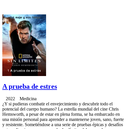
A prueba de estres
2022 Medicina
¿Y si pudieras combatir el envejecimiento y descubrir todo el
potencial del cuerpo humano? La estrella mundial del cine Chris
Hemsworth, a pesar de estar en plena forma, se ha embarcado en
una misión personal para aprender a mantenerse joven, sano, fuerte
y resistente. Sometiéndose a una serie de pruebas épicas y desafíos