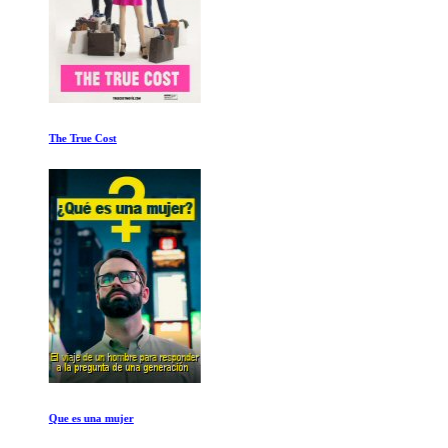
The True Cost
Que es una mujer