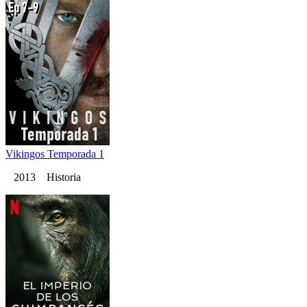
Vikingos Temporada 1
2013 Historia