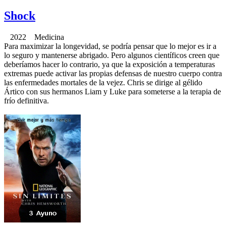
Shock
2022 Medicina
Para maximizar la longevidad, se podría pensar que lo mejor es ir a
lo seguro y mantenerse abrigado. Pero algunos científicos creen que
deberíamos hacer lo contrario, ya que la exposición a temperaturas
extremas puede activar las propias defensas de nuestro cuerpo contra
las enfermedades mortales de la vejez. Chris se dirige al gélido
Ártico con sus hermanos Liam y Luke para someterse a la terapia de
frío definitiva.