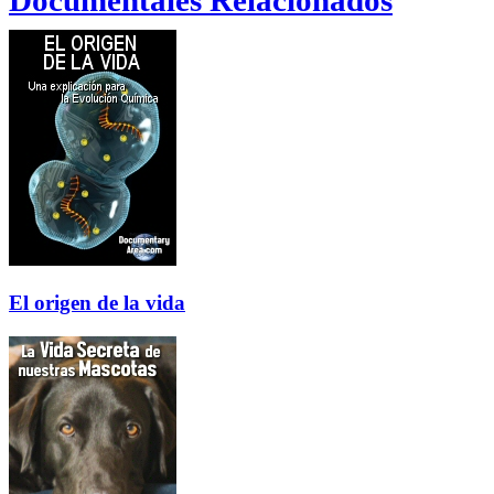
Documentales Relacionados
El origen de la vida