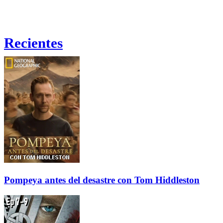
Recientes
Pompeya antes del desastre con Tom Hiddleston