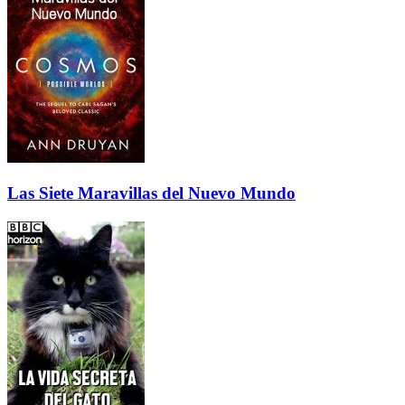
Las Siete Maravillas del Nuevo Mundo