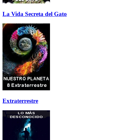
La Vida Secreta del Gato
Extraterrestre