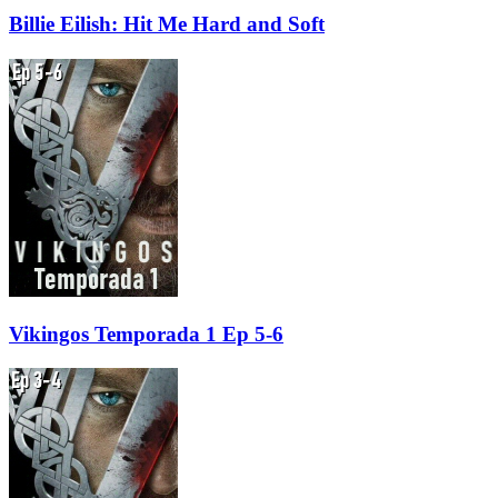
Billie Eilish: Hit Me Hard and Soft
Vikingos Temporada 1 Ep 5-6