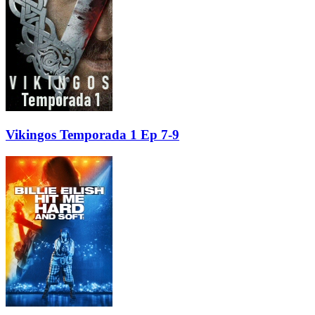
Vikingos Temporada 1 Ep 7-9