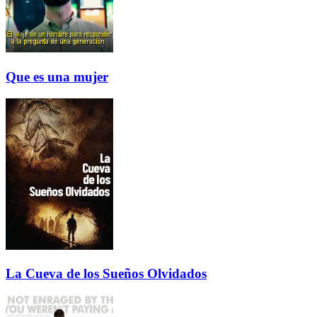
Que es una mujer
La Cueva de los Sueños Olvidados