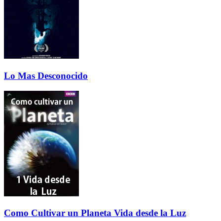
Lo Mas Desconocido
Como Cultivar un Planeta Vida desde la Luz