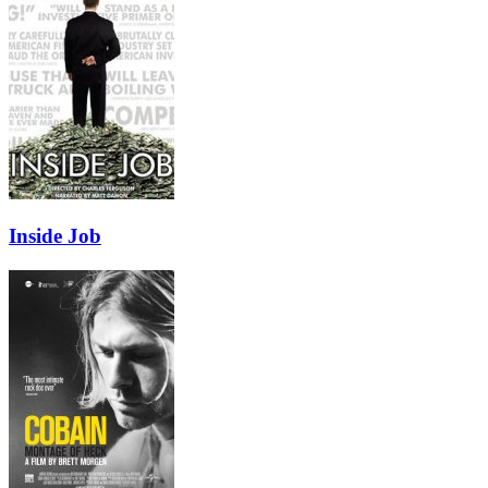
Inside Job