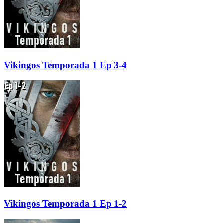
Vikingos Temporada 1 Ep 3-4
Vikingos Temporada 1 Ep 1-2