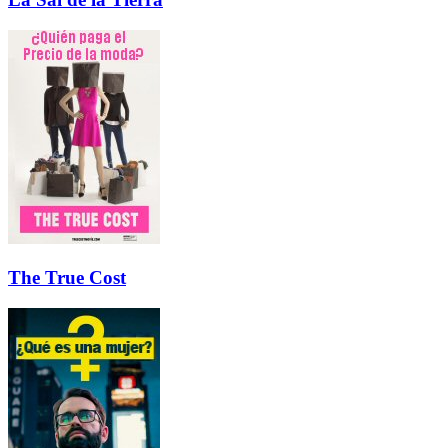
The True Cost