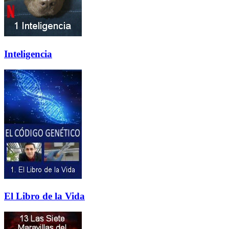
Inteligencia
El Libro de la Vida