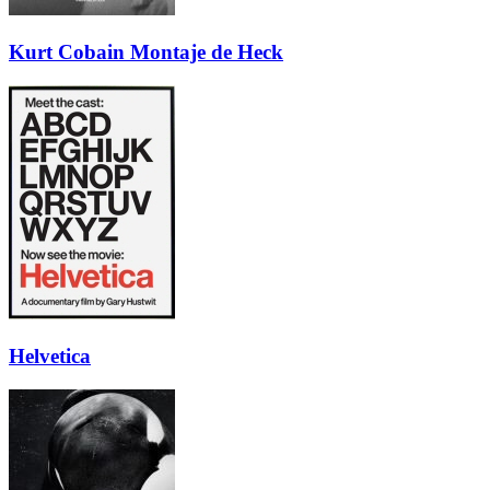
Kurt Cobain Montaje de Heck
Helvetica