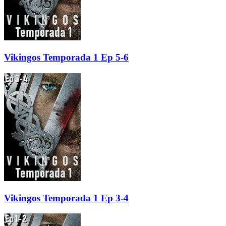
Vikingos Temporada 1 Ep 5-6
Vikingos Temporada 1 Ep 3-4