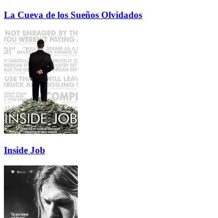
La Cueva de los Sueños Olvidados
Inside Job