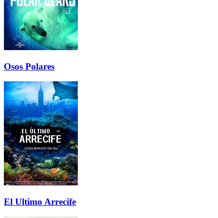
Osos Polares
El Ultimo Arrecife