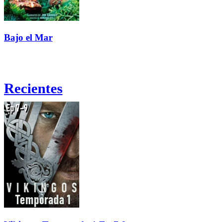
Bajo el Mar
Recientes