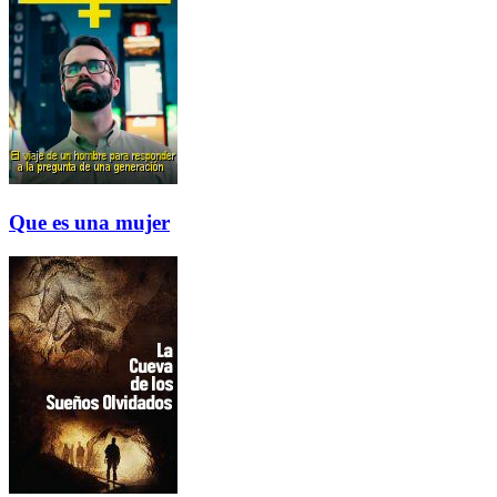
Que es una mujer