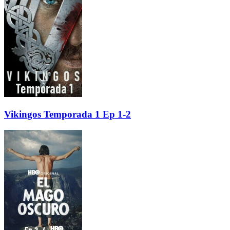
Vikingos Temporada 1 Ep 1-2