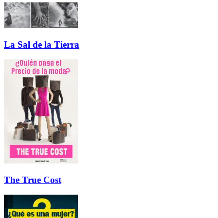
La Sal de la Tierra
The True Cost