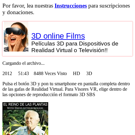
Por favor, lea nuestras
Instrucciones
para suscripciones
y donaciones.
3D online Films
Películas 3D para Dispositivos de
Realidad Virtual o Televisión!!
Cargando el archivo...
2012
51:43 8488 Veces Visto HD 3D
Pulsa el botón 3D y pon tu smartphone en pantalla completa dentro
de las gafas de Realidad Virtual. Para Visores VR, elige dentro de
las opciones de reproducción el formato 3D SBS