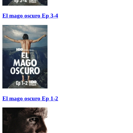
El mago oscuro Ep 3-4
El mago oscuro Ep 1-2