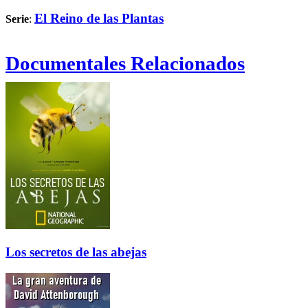
El Reino de las Plantas
Serie
:
Documentales Relacionados
Los secretos de las abejas