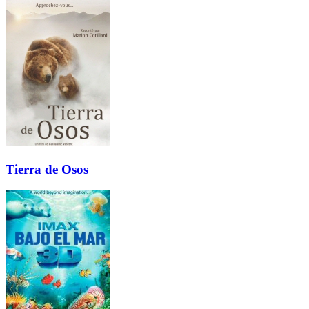
Tierra de Osos