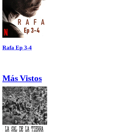
Rafa Ep 3-4
Más Vistos