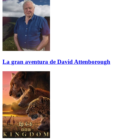
La gran aventura de David Attenborough