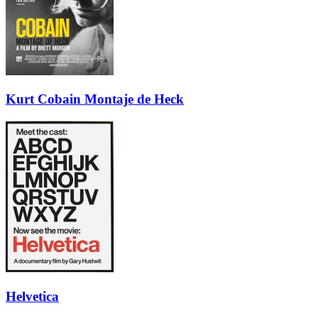
Kurt Cobain Montaje de Heck
Helvetica