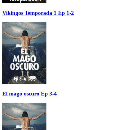
Vikingos Temporada 1 Ep 1-2
El mago oscuro Ep 3-4