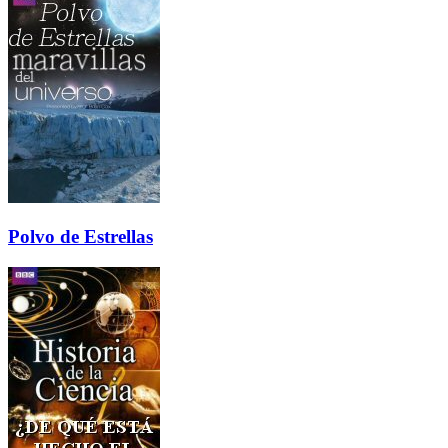
Polvo de Estrellas