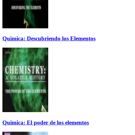
Quimica: Descubriendo los Elementos
Quimica: El poder de los elementos