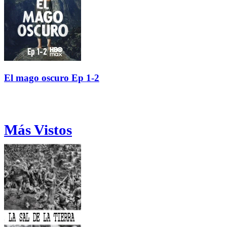
El mago oscuro Ep 1-2
Más Vistos