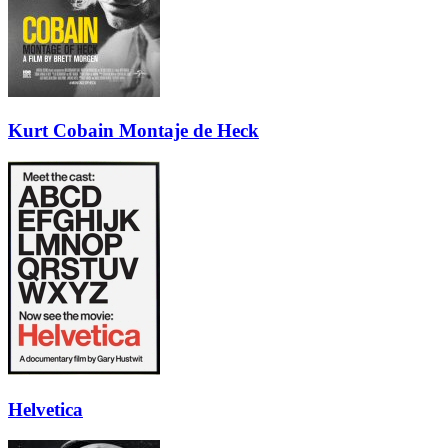
Kurt Cobain Montaje de Heck
Helvetica