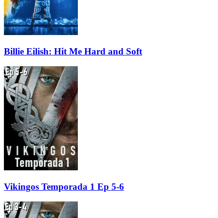
Billie Eilish: Hit Me Hard and Soft
Vikingos Temporada 1 Ep 5-6