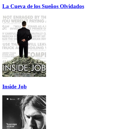
La Cueva de los Sueños Olvidados
Inside Job