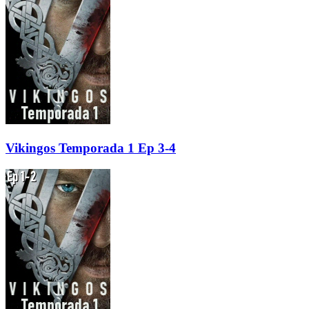
Vikingos Temporada 1 Ep 3-4