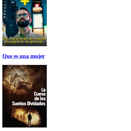
Que es una mujer