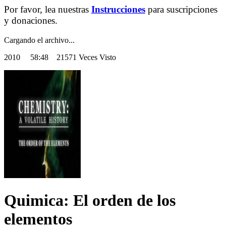
Por favor, lea nuestras
Instrucciones
para suscripciones
y donaciones.
Cargando el archivo...
2010
58:48 21571 Veces Visto
Quimica: El orden de los
elementos