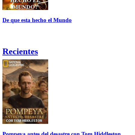
De que esta hecho el Mundo
Recientes
Pompeya antes del desastre con Tom Hiddleston