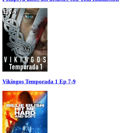
Vikingos Temporada 1 Ep 7-9