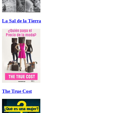
La Sal de la Tierra
The True Cost