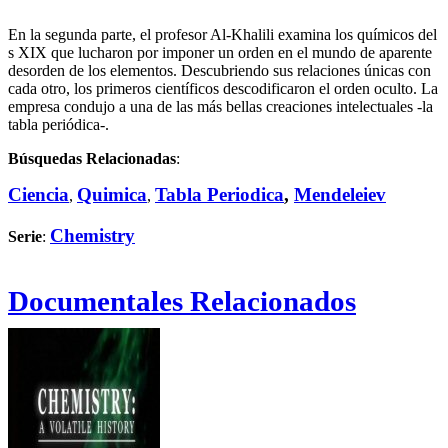
En la segunda parte, el profesor Al-Khalili examina los químicos del
s XIX que lucharon por imponer un orden en el mundo de aparente
desorden de los elementos. Descubriendo sus relaciones únicas con
cada otro, los primeros científicos descodificaron el orden oculto. La
empresa condujo a una de las más bellas creaciones intelectuales -la
tabla periódica-.
Búsquedas Relacionadas
:
Ciencia
Quimica
Tabla Periodica
,
Mendeleiev
,
,
Chemistry
Serie
:
Documentales Relacionados