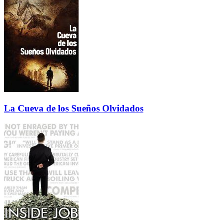
La Cueva de los Sueños Olvidados