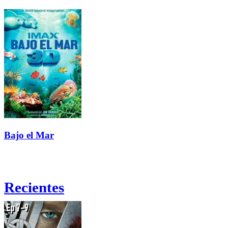
Bajo el Mar
Recientes