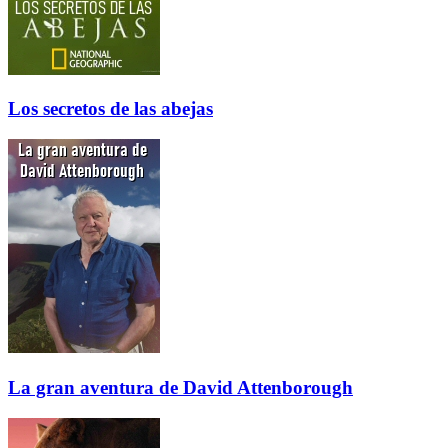
Los secretos de las abejas
La gran aventura de David Attenborough