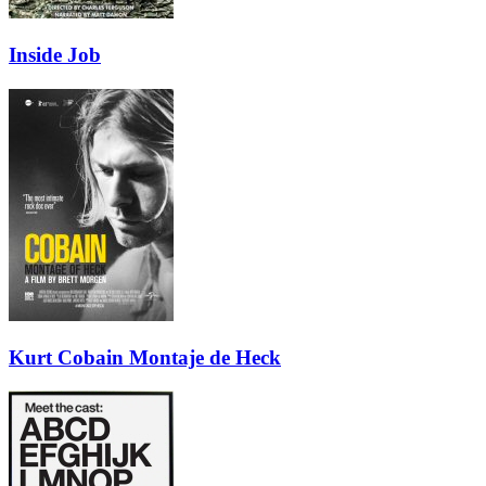
Inside Job
Kurt Cobain Montaje de Heck