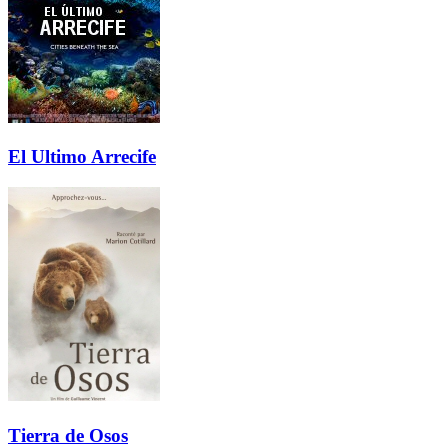
El Ultimo Arrecife
Tierra de Osos