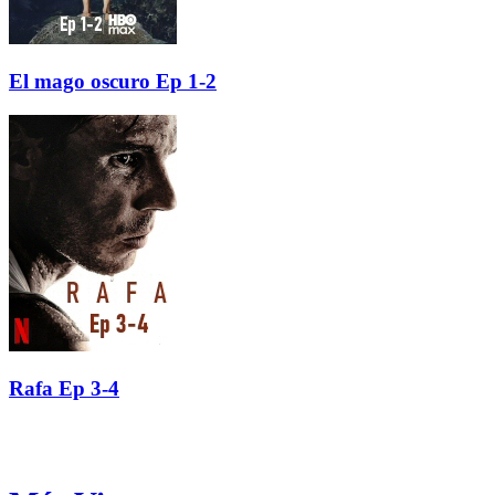
El mago oscuro Ep 1-2
Rafa Ep 3-4