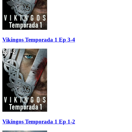
Vikingos Temporada 1 Ep 3-4
Vikingos Temporada 1 Ep 1-2