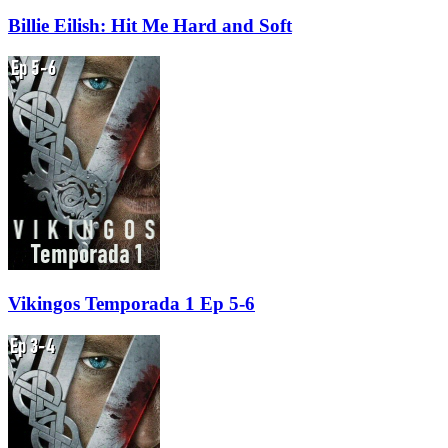
Billie Eilish: Hit Me Hard and Soft
Vikingos Temporada 1 Ep 5-6