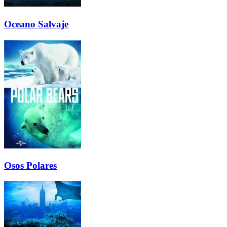
Oceano Salvaje
Osos Polares