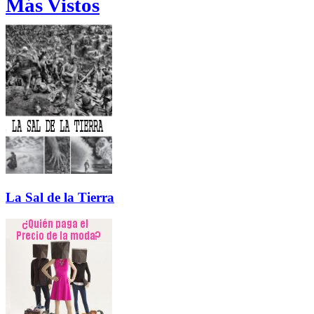
Más Vistos
La Sal de la Tierra