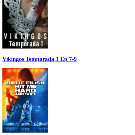
Vikingos Temporada 1 Ep 7-9