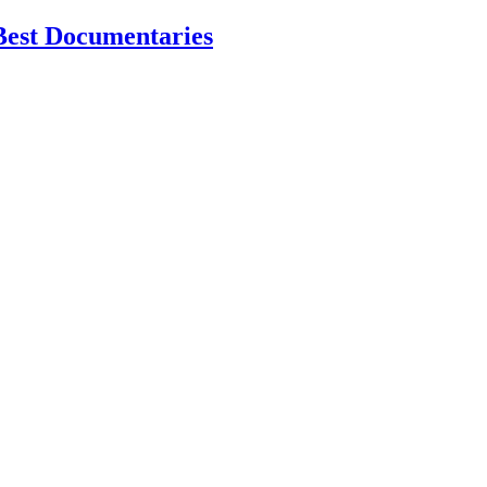
Best Documentaries