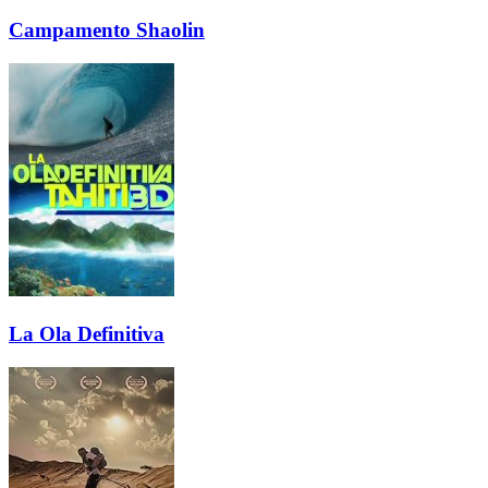
Campamento Shaolin
La Ola Definitiva