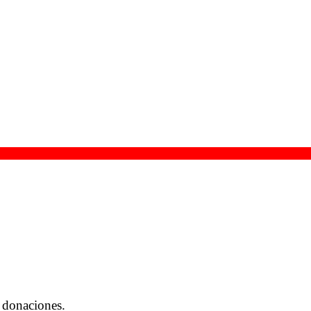
 donaciones.