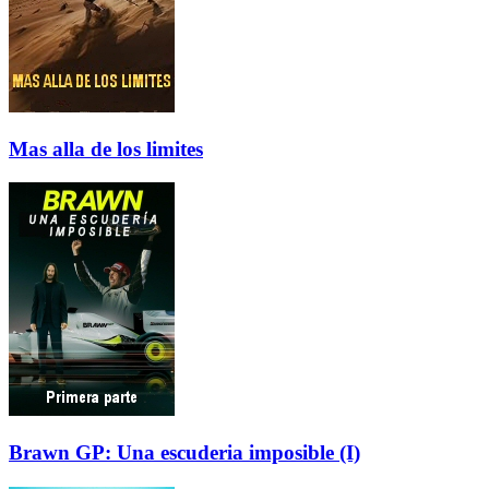
Mas alla de los limites
Brawn GP: Una escuderia imposible (I)