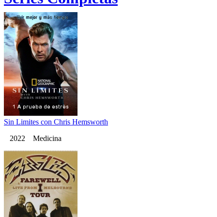
Sin Limites con Chris Hemsworth
2022 Medicina