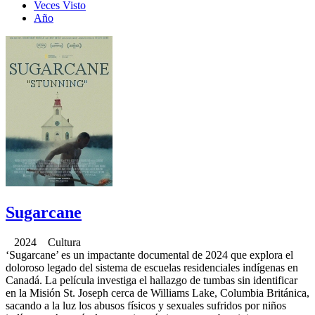
Veces Visto
Año
Sugarcane
2024 Cultura
‘Sugarcane’ es un impactante documental de 2024 que explora el
doloroso legado del sistema de escuelas residenciales indígenas en
Canadá. La película investiga el hallazgo de tumbas sin identificar
en la Misión St. Joseph cerca de Williams Lake, Columbia Británica,
sacando a la luz los abusos físicos y sexuales sufridos por niños