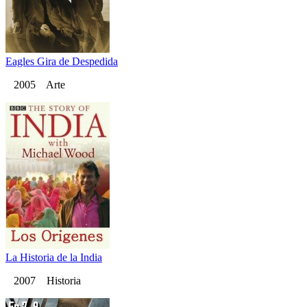
Eagles Gira de Despedida
2005 Arte
La Historia de la India
2007 Historia