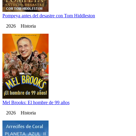
Pompeya antes del desastre con Tom Hiddleston
2026 Historia
Mel Brooks: El hombre de 99 años
2026 Historia