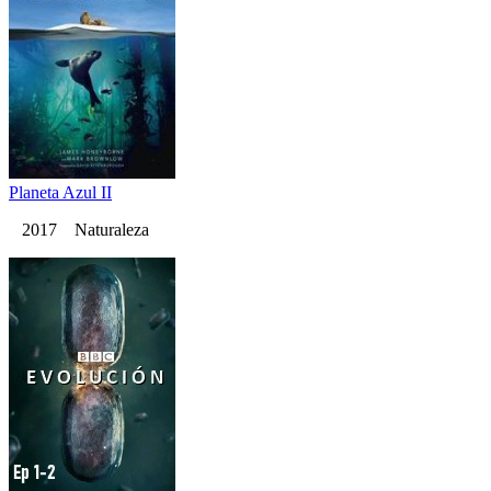
Planeta Azul II
2017 Naturaleza