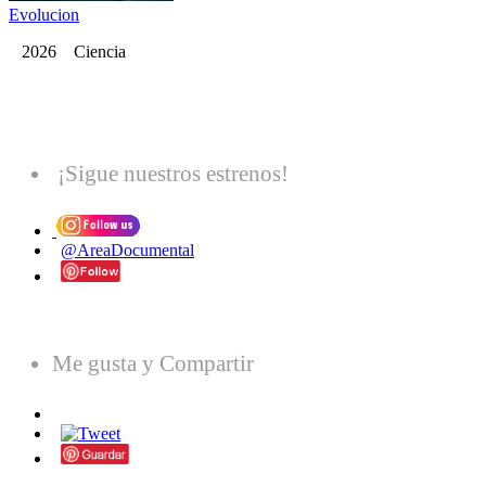
Evolucion
2026 Ciencia
¡Sigue nuestros estrenos!
@AreaDocumental
Me gusta y Compartir