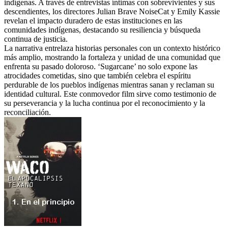
indígenas. A través de entrevistas íntimas con sobrevivientes y sus
descendientes, los directores Julian Brave NoiseCat y Emily Kassie
revelan el impacto duradero de estas instituciones en las
comunidades indígenas, destacando su resiliencia y búsqueda
continua de justicia.
La narrativa entrelaza historias personales con un contexto histórico
más amplio, mostrando la fortaleza y unidad de una comunidad que
enfrenta su pasado doloroso. ‘Sugarcane’ no solo expone las
atrocidades cometidas, sino que también celebra el espíritu
perdurable de los pueblos indígenas mientras sanan y reclaman su
identidad cultural. Este conmovedor film sirve como testimonio de
su perseverancia y la lucha continua por el reconocimiento y la
reconciliación.