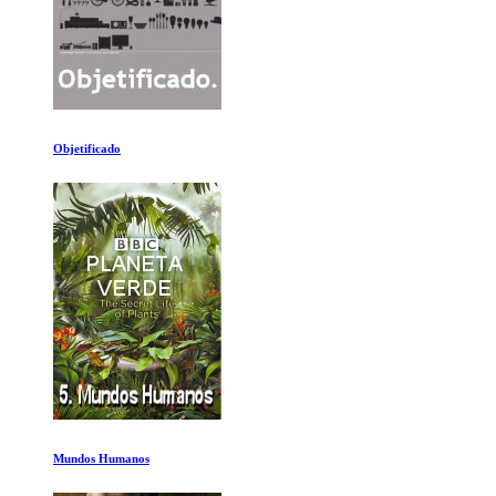
Objetificado
Mundos Humanos