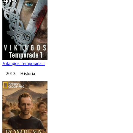
Vikingos Temporada 1
2013 Historia