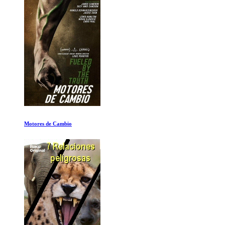
Motores de Cambio