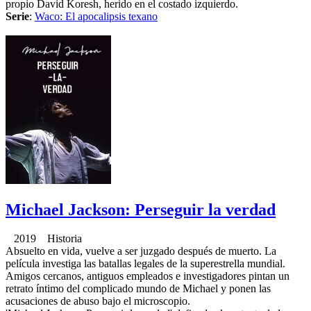
propio David Koresh, herido en el costado izquierdo.
Serie
:
Waco: El apocalipsis texano
Michael Jackson: Perseguir la verdad
2019 Historia
Absuelto en vida, vuelve a ser juzgado después de muerto. La
película investiga las batallas legales de la superestrella mundial.
Amigos cercanos, antiguos empleados e investigadores pintan un
retrato íntimo del complicado mundo de Michael y ponen las
acusaciones de abuso bajo el microscopio.