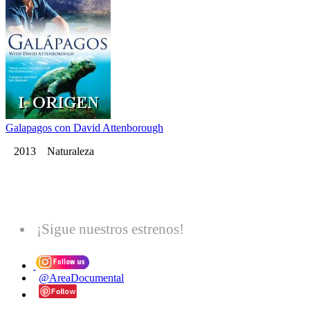
Galapagos con David Attenborough
2013 Naturaleza
¡Sigue nuestros estrenos!
@AreaDocumental