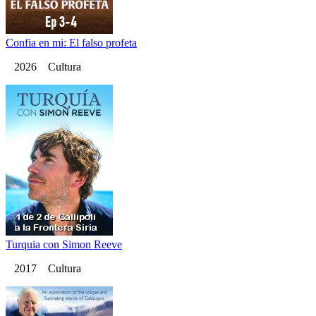
Confia en mi: El falso profeta
2026 Cultura
Turquia con Simon Reeve
2017 Cultura