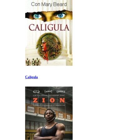
Caligula