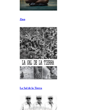
Zion
La Sal de la Tierra