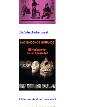
The Velvet Underground
El Nacimiento de la Humanidad