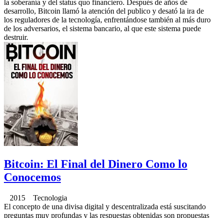
la soberanía y del status quo financiero. Después de años de
desarrollo, Bitcoin llamó la atención del publico y desató la ira de
los reguladores de la tecnología, enfrentándose también al más duro
de los adversarios, el sistema bancario, al que este sistema puede
destruir.
Bitcoin: El Final del Dinero Como lo
Conocemos
2015 Tecnologia
El concepto de una divisa digital y descentralizada está suscitando
preguntas muy profundas y las respuestas obtenidas son propuestas