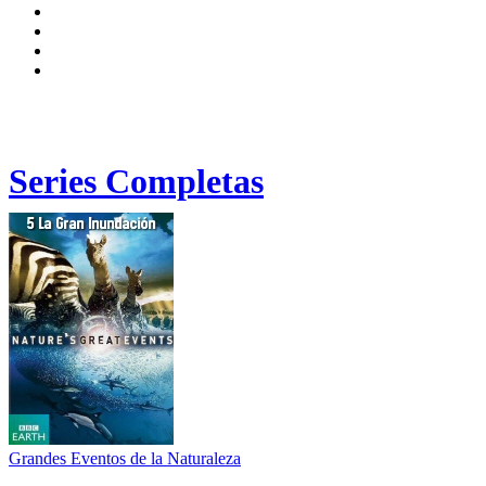
Series Completas
Grandes Eventos de la Naturaleza