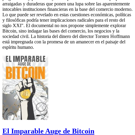
arraigadas y duraderas que ponen una lupa sobre las aparentemente
intocables instituciones financieras en la base del comercio moderno.
Lo que puede ser revelado en estas cuestiones económicas, políticas
y filosóficas podría tener implicaciones radicales para el resto del
siglo XXI". El documental no nos propone simplemente explorar
Bitcoin, sino indagar las bases del comercio, los negocios y la
sociedad civil. La historia del dinero del director Torsten Hoffmann
está impregnada con la promesa de un amanecer en el paisaje del
espíritu humano.
El Imparable Auge de Bitcoin