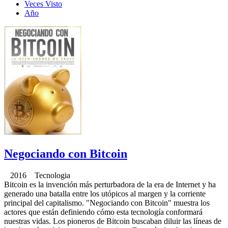
Veces Visto
Año
Negociando con Bitcoin
2016 Tecnologia
Bitcoin es la invención más perturbadora de la era de Internet y ha
generado una batalla entre los utópicos al margen y la corriente
principal del capitalismo. "Negociando con Bitcoin" muestra los
actores que están definiendo cómo esta tecnología conformará
nuestras vidas. Los pioneros de Bitcoin buscaban diluir las líneas de