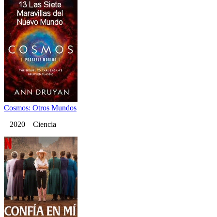
Cosmos: Otros Mundos
2020 Ciencia