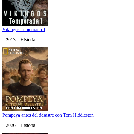
Vikingos Temporada 1
2013 Historia
Pompeya antes del desastre con Tom Hiddleston
2026 Historia