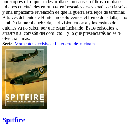
por sorpresa. Lo que se desarrolla es un caos sin filtros: combates
urbanos en ciudades en ruinas, emboscadas desesperadas en la selva
y una impactante revelación de que la guerra está lejos de terminar.
A través del lente de Hunter, no solo vemos el frente de batalla, sino
también la moral quebrada, la división en casa y los rostros de
quienes ya no saben por qué están luchando. Estos episodios te
arrastran al corazón del conflicto—y lo que presenciarás no se te
olvidará jamás.
Serie
:
Momentos decisivos: La guerra de Vietnam
Spitfire