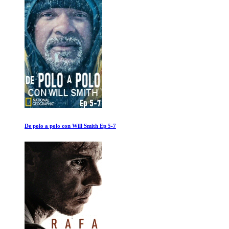
De polo a polo con Will Smith Ep 5-7