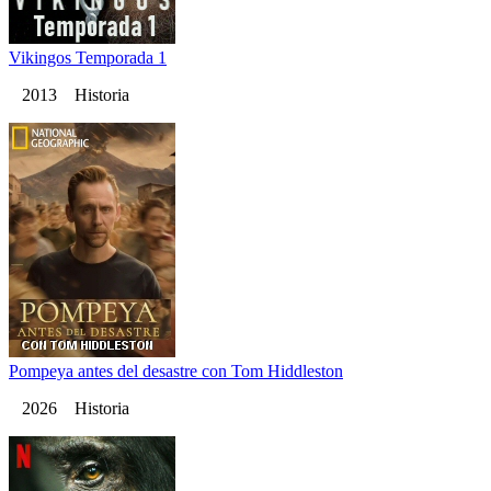
Vikingos Temporada 1
2013 Historia
Pompeya antes del desastre con Tom Hiddleston
2026 Historia