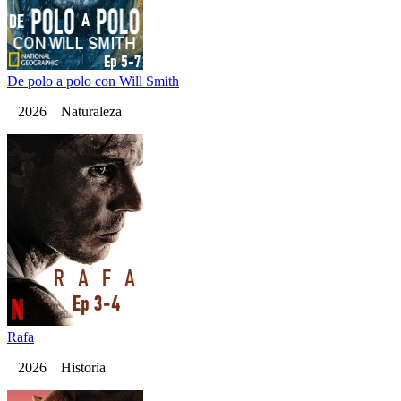
De polo a polo con Will Smith
2026 Naturaleza
Rafa
2026 Historia