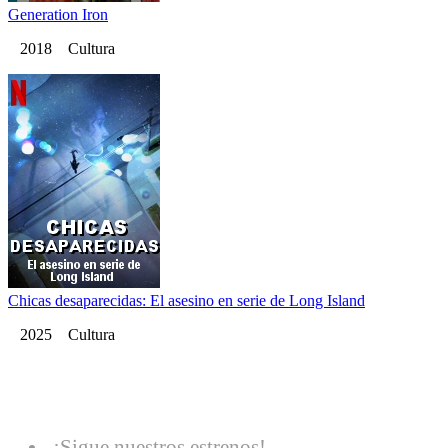
Generation Iron
2018 Cultura
Chicas desaparecidas: El asesino en serie de Long Island
2025 Cultura
¡Sigue nuestros estrenos!