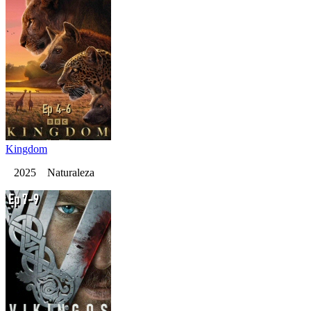
Kingdom
2025 Naturaleza