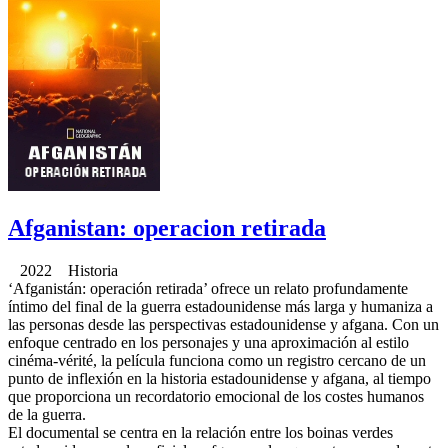
Afganistan: operacion retirada
2022 Historia
‘Afganistán: operación retirada’ ofrece un relato profundamente
íntimo del final de la guerra estadounidense más larga y humaniza a
las personas desde las perspectivas estadounidense y afgana. Con un
enfoque centrado en los personajes y una aproximación al estilo
cinéma-vérité, la película funciona como un registro cercano de un
punto de inflexión en la historia estadounidense y afgana, al tiempo
que proporciona un recordatorio emocional de los costes humanos
de la guerra.
El documental se centra en la relación entre los boinas verdes