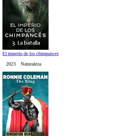
El imperio de los chimpances
2023 Naturaleza