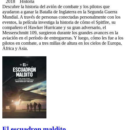
2018 Historia
Descubre la historia del avión de combate y los pilotos que
ayudaron a ganar la Batalla de Inglaterra en la Segunda Guerra
Mundial. A través de personas conectadas personalmente con los
eventos, la película investiga la historia de cómo el Spitfire, su
compañero el Hawker Hurricane y su gran adversario, el
Messerschmitt 109, surgieron durante los grandes avances en la
aviación en el período de entreguerras. Y luego, cómo les fue a los
pilotos en combate, a tres millas de altura en los cielos de Europa,
África y Asia.
El escuadron maldito