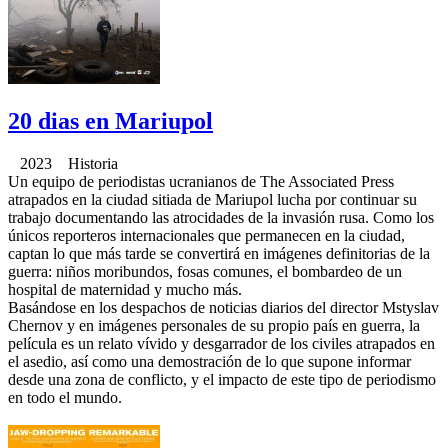
20 dias en Mariupol
2023 Historia
Un equipo de periodistas ucranianos de The Associated Press
atrapados en la ciudad sitiada de Mariupol lucha por continuar su
trabajo documentando las atrocidades de la invasión rusa. Como los
únicos reporteros internacionales que permanecen en la ciudad,
captan lo que más tarde se convertirá en imágenes definitorias de la
guerra: niños moribundos, fosas comunes, el bombardeo de un
hospital de maternidad y mucho más.
Basándose en los despachos de noticias diarios del director Mstyslav
Chernov y en imágenes personales de su propio país en guerra, la
película es un relato vívido y desgarrador de los civiles atrapados en
el asedio, así como una demostración de lo que supone informar
desde una zona de conflicto, y el impacto de este tipo de periodismo
en todo el mundo.