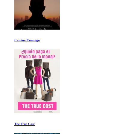
Camina Conmigo
The True Cost