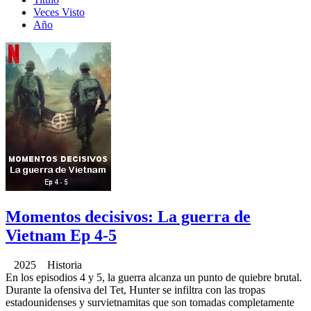
Veces Visto
Año
Momentos decisivos: La guerra de
Vietnam Ep 4-5
2025 Historia
En los episodios 4 y 5, la guerra alcanza un punto de quiebre brutal.
Durante la ofensiva del Tet, Hunter se infiltra con las tropas
estadounidenses y survietnamitas que son tomadas completamente