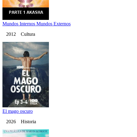
Mundos Internos Mundos Externos
2012 Cultura
El mago oscuro
2026 Historia