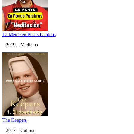
La Mente en Pocas Palabras
2019 Medicina
The Keepers
2017 Cultura