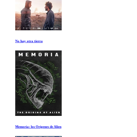
No hay otra tierra
Memoria: los Origenes de Alien