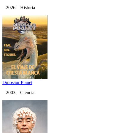
2026 Historia
Dinosaur Planet
2003 Ciencia