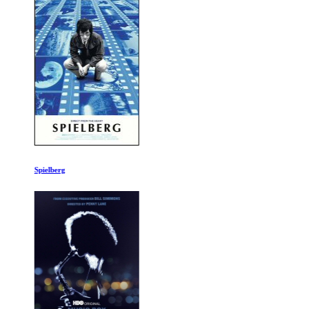
Spielberg