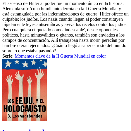
El ascenso de Hitler al poder fue un momento único en la historia.
Alemania sufrió una humillante derrota en la I Guerra Mundial y
está estrangulada por las indemnizaciones de guerra. Hitler ofrece un
culpable: los judíos. Los nazis cuando llegan al poder constituyen
rápidamente leyes antisemíticas y aviva los recelos contra los judíos.
Pero cualquiera etiquetado como 'indeseable', desde oponentes
políticos, hasta minusválidos o gitanos, también son enviados a los
campos de concentración. Allí trabajaban hasta morir, perecían por
hambre o eran ejecutados. ¿Cuánto llegó a saber el resto del mundo
sobre lo que estaba pasando?
Serie
:
Momentos clave de la II Guerra Mundial en color