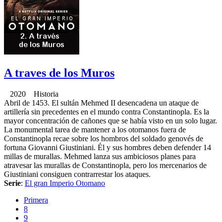
A traves de los Muros
2020 Historia
Abril de 1453. El sultán Mehmed II desencadena un ataque de
artillería sin precedentes en el mundo contra Constantinopla. Es la
mayor concentración de cañones que se había visto en un solo lugar.
La monumental tarea de mantener a los otomanos fuera de
Constantinopla recae sobre los hombros del soldado genovés de
fortuna Giovanni Giustiniani. Él y sus hombres deben defender 14
millas de murallas. Mehmed lanza sus ambiciosos planes para
atravesar las murallas de Constantinopla, pero los mercenarios de
Giustiniani consiguen contrarrestar los ataques.
Serie
:
El gran Imperio Otomano
Primera
8
9