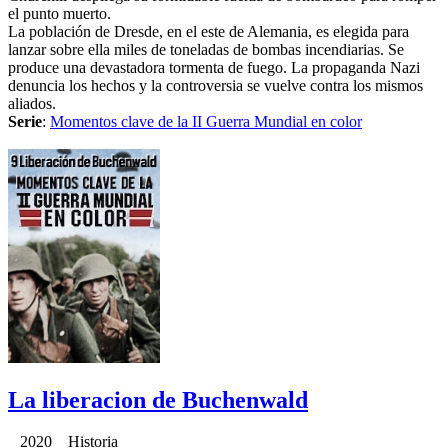
el punto muerto.
La población de Dresde, en el este de Alemania, es elegida para
lanzar sobre ella miles de toneladas de bombas incendiarias. Se
produce una devastadora tormenta de fuego. La propaganda Nazi
denuncia los hechos y la controversia se vuelve contra los mismos
aliados.
Serie
:
Momentos clave de la II Guerra Mundial en color
La liberacion de Buchenwald
2020 Historia