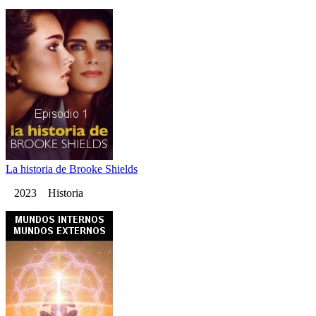
La historia de Brooke Shields
2023 Historia