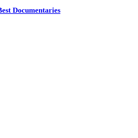
Best Documentaries