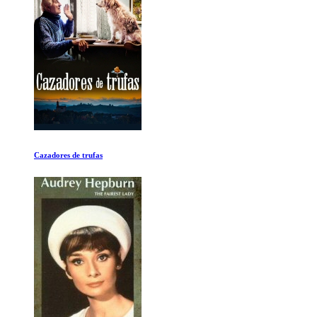
Evolucion