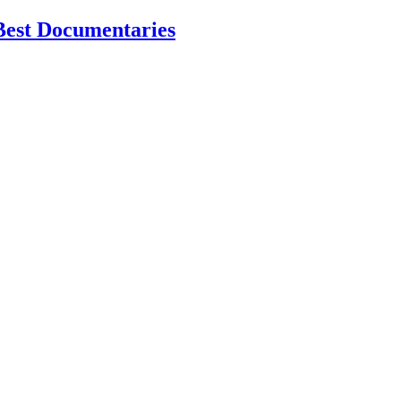
Best Documentaries