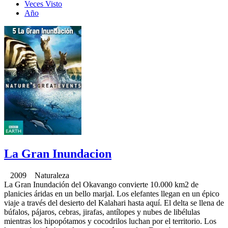
Veces Visto
Año
La Gran Inundacion
2009 Naturaleza
La Gran Inundación del Okavango convierte 10.000 km2 de
planicies áridas en un bello marjal. Los elefantes llegan en un épico
viaje a través del desierto del Kalahari hasta aquí. El delta se llena de
búfalos, pájaros, cebras, jirafas, antílopes y nubes de libélulas
mientras los hipopótamos y cocodrilos luchan por el territorio. Los