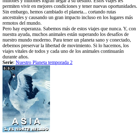
millones y millones logran llegar a su destino. Estos viajes les
permiten vivir en mejores condiciones y tener nuevas oportunidades.
Sin embargo, hemos cambiado el planeta... cortando rutas
ancestrales y causando un gran impacto incluso en los lugares más
remotos del mundo.
Pero hay esperanza. Sabemos más de estos viajes que nunca. Y, con
nuestra ayuda, muchos animales están superando los desafíos de
nuestro mundo moderno. Para tener un planeta sano y conectado,
debemos preservar la libertad de movimiento. Si lo hacemos, los
viajes vitales de todos y cada uno de los animales continuarán
durante años.
Serie
:
Nuestro Planeta temporada 2