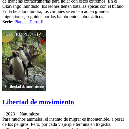
de maneras extraordinarias para lidiar con estos extremos. En el
Okavango inundado, los leones tienen batallas épicas con el búfalo.
En la heladora tundra, los caribúes se embarcan en grandes
migraciones, seguidos por los hambrientos lobos árticos.
Serie
:
Planeta Tierra II
Libertad de movimiento
2023 Naturaleza
Para muchos animales, el instinto de migrar es incontenible, a pesar
de los peligros. Pero, por cada viaje que termina en tragedia,