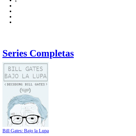
1
Series Completas
Bill Gates: Bajo la Lupa