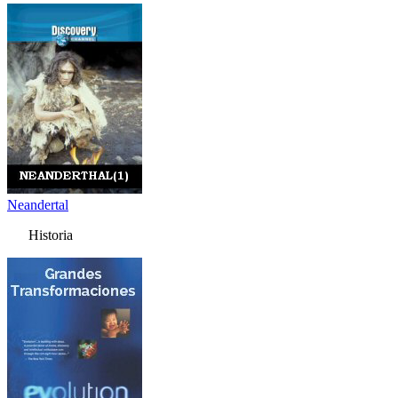
Neandertal
Historia