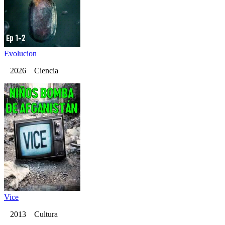
Evolucion
2026 Ciencia
Vice
2013 Cultura