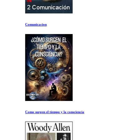
Comunicacion
Como surgen el tiempo y la consciencia