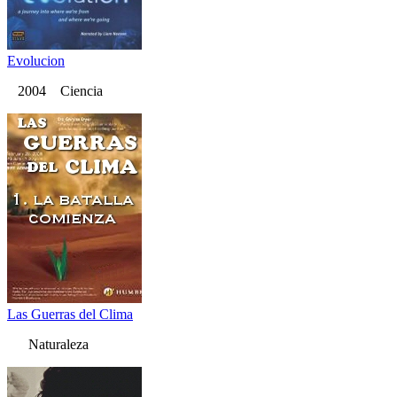
Evolucion
2004 Ciencia
Las Guerras del Clima
Naturaleza