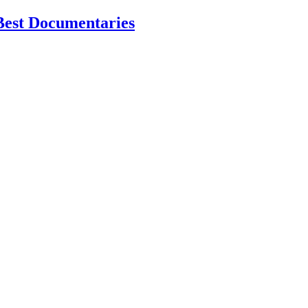
Best Documentaries