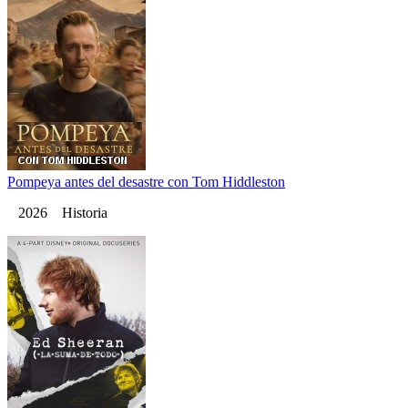
Pompeya antes del desastre con Tom Hiddleston
2026 Historia