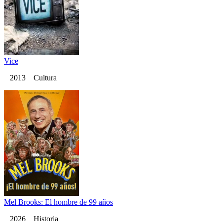
Vice
2013 Cultura
Mel Brooks: El hombre de 99 años
2026 Historia