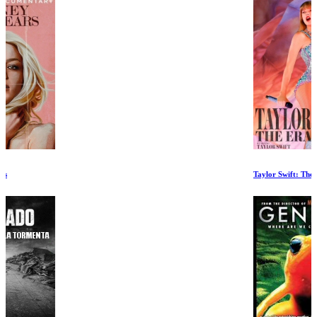
Taylor Swift: The Eras Tour Extended Version