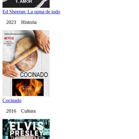
Ed Sheeran: La suma de todo
2023 Historia
Cocinado
2016 Cultura