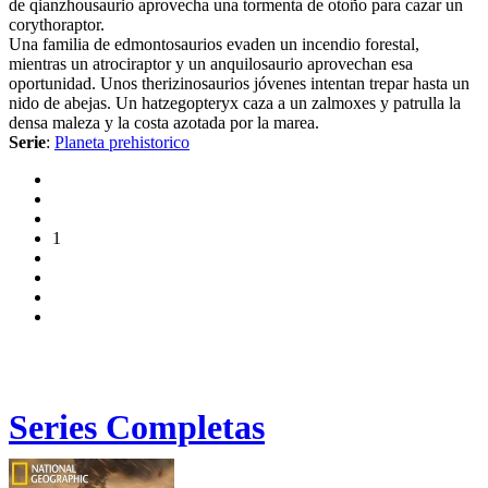
de qianzhousaurio aprovecha una tormenta de otoño para cazar un
corythoraptor.
Una familia de edmontosaurios evaden un incendio forestal,
mientras un atrociraptor y un anquilosaurio aprovechan esa
oportunidad. Unos therizinosaurios jóvenes intentan trepar hasta un
nido de abejas. Un hatzegopteryx caza a un zalmoxes y patrulla la
densa maleza y la costa azotada por la marea.
Serie
:
Planeta prehistorico
1
Series Completas