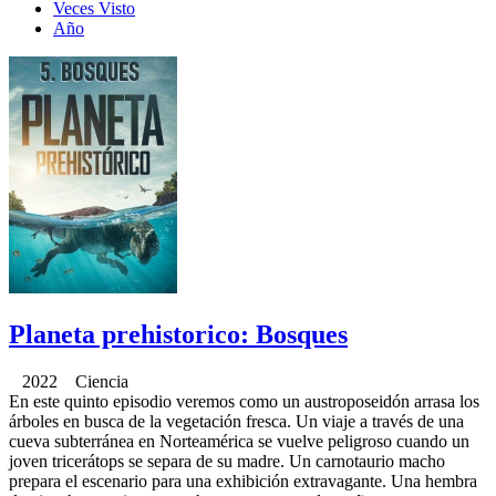
Veces Visto
Año
Planeta prehistorico: Bosques
2022 Ciencia
En este quinto episodio veremos como un austroposeidón arrasa los
árboles en busca de la vegetación fresca. Un viaje a través de una
cueva subterránea en Norteamérica se vuelve peligroso cuando un
joven tricerátops se separa de su madre. Un carnotaurio macho
prepara el escenario para una exhibición extravagante. Una hembra