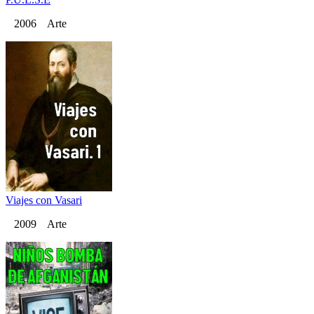
2006 Arte
Viajes con Vasari
2009 Arte