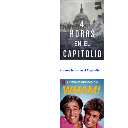
Cuatro horas en el Capitolio