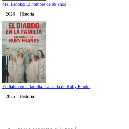
Mel Brooks: El hombre de 99 años
2026 Historia
El diablo en la familia: La caida de Ruby Franke
2025 Historia
¡Sigue nuestros estrenos!