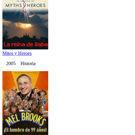
Mitos y Heroes
2005 Historia