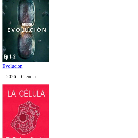
Evolucion
2026 Ciencia