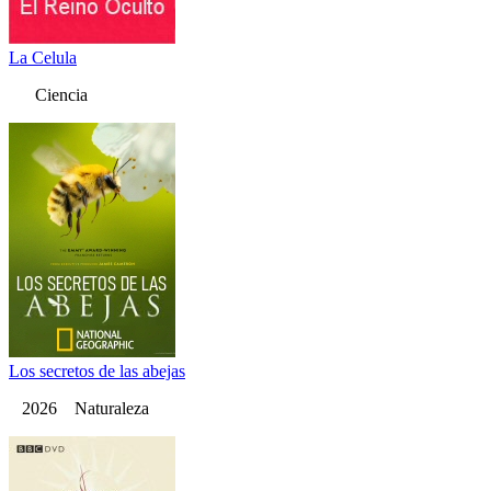
La Celula
Ciencia
Los secretos de las abejas
2026 Naturaleza