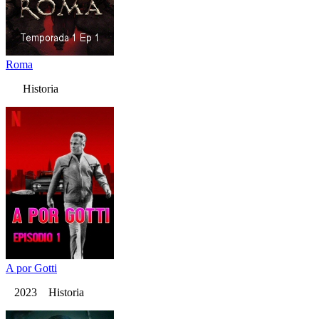
Roma
Historia
A por Gotti
2023 Historia