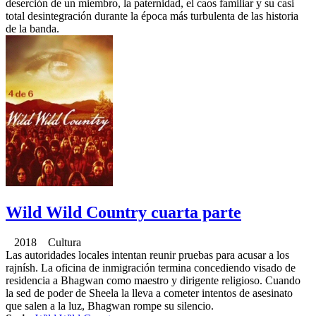
deserción de un miembro, la paternidad, el caos familiar y su casi
total desintegración durante la época más turbulenta de las historia
de la banda.
Wild Wild Country cuarta parte
2018 Cultura
Las autoridades locales intentan reunir pruebas para acusar a los
rajnísh. La oficina de inmigración termina concediendo visado de
residencia a Bhagwan como maestro y dirigente religioso. Cuando
la sed de poder de Sheela la lleva a cometer intentos de asesinato
que salen a la luz, Bhagwan rompe su silencio.