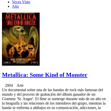
Veces Visto
Año
Metallica: Some Kind of Monster
2004 Arte
Un documental sobre una de las bandas de rock más famosas del
mundo y del proceso de grabación del álbum ganador de un
Grammy 'St. Anger'. El flme se sumerge durante más de un año en
la biografía y las relaciones de los miembros del grupo, mientras la
banda se enfrenta a altibajos en su comunicación, adicciones, la