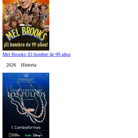
Mel Brooks: El hombre de 99 años
2026 Historia