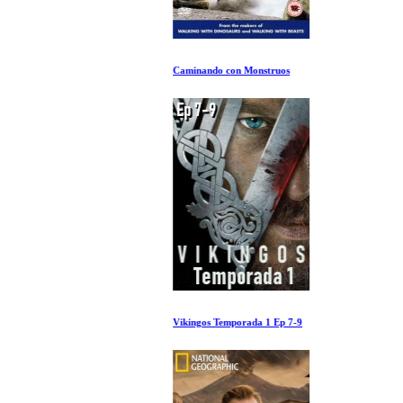
Caminando con Monstruos
Vikingos Temporada 1 Ep 7-9