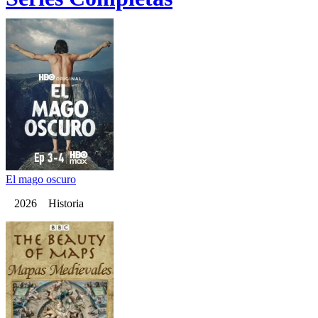
El mago oscuro
2026 Historia