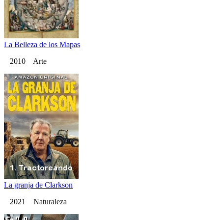
La Belleza de los Mapas
2010 Arte
La granja de Clarkson
2021 Naturaleza