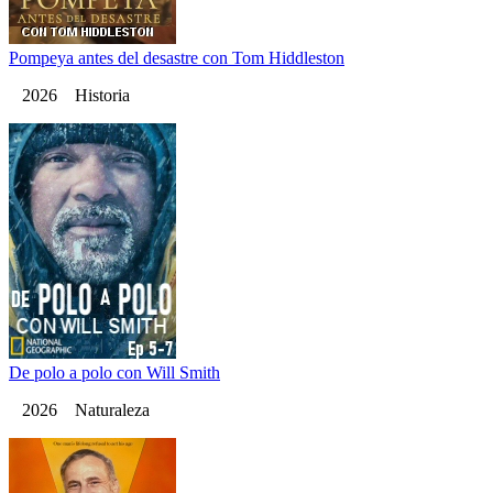
Pompeya antes del desastre con Tom Hiddleston
2026 Historia
De polo a polo con Will Smith
2026 Naturaleza