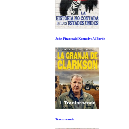
John Fitzgerald Kennedy: Al Borde
Tractoreando