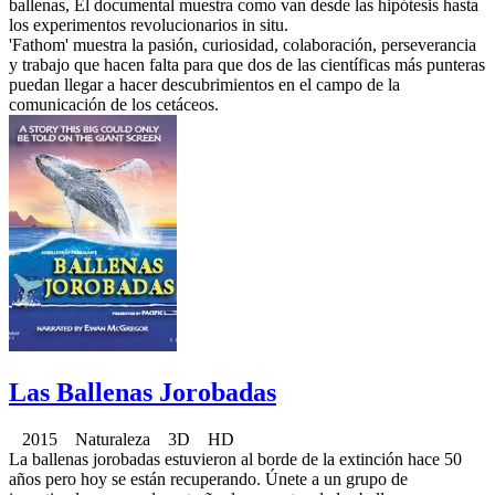
ballenas, El documental muestra como van desde las hipótesis hasta
los experimentos revolucionarios in situ.
'Fathom' muestra la pasión, curiosidad, colaboración, perseverancia
y trabajo que hacen falta para que dos de las científicas más punteras
puedan llegar a hacer descubrimientos en el campo de la
comunicación de los cetáceos.
Las Ballenas Jorobadas
2015 Naturaleza 3D HD
La ballenas jorobadas estuvieron al borde de la extinción hace 50
años pero hoy se están recuperando. Únete a un grupo de