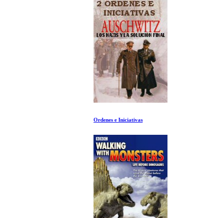
Ordenes e Iniciativas