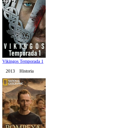
Vikingos Temporada 1
2013 Historia