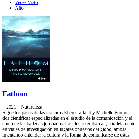
Veces Visto
Año
Fathom
2021 Naturaleza
Sigue los pasos de las doctoras Ellen Garland y Michelle Fournet,
dos científicas especializadas en el estudio de la comunicación y el
canto de las ballenas jorobadas. Las dos se embarcan, paralelamente,
en viajes de investigación en lugares opuestos del globo, ambas
intentando entender la cultura y la forma de comunicarse de estas