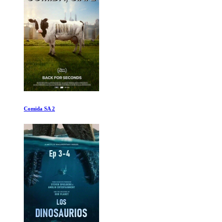
Aliento a Ajo