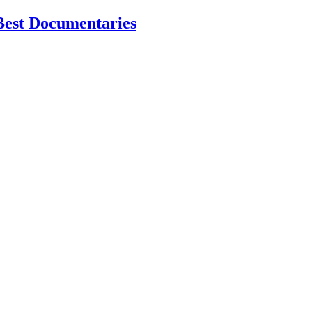
Best Documentaries