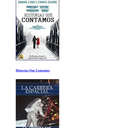
Historias Que Contamos