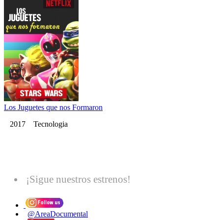
Los Juguetes que nos Formaron
2017 Tecnologia
¡Sigue nuestros estrenos!
@AreaDocumental