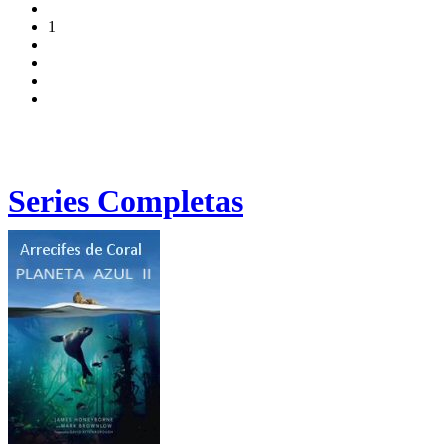
1
Series Completas