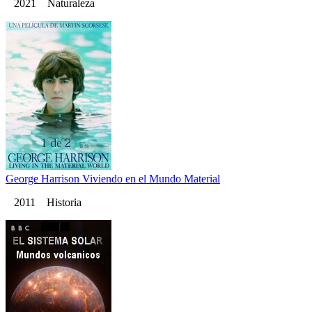
2021 Naturaleza
George Harrison Viviendo en el Mundo Material
2011 Historia