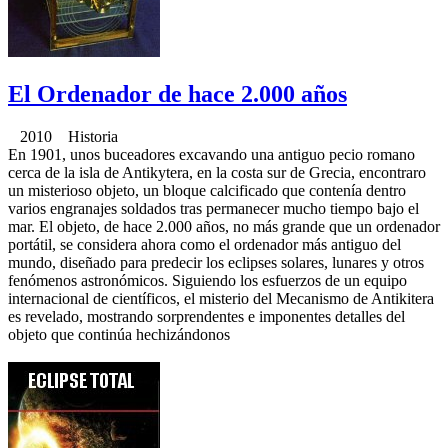
El Ordenador de hace 2.000 años
2010 Historia
En 1901, unos buceadores excavando una antiguo pecio romano
cerca de la isla de Antikytera, en la costa sur de Grecia, encontraro
un misterioso objeto, un bloque calcificado que contenía dentro
varios engranajes soldados tras permanecer mucho tiempo bajo el
mar. El objeto, de hace 2.000 años, no más grande que un ordenador
portátil, se considera ahora como el ordenador más antiguo del
mundo, diseñado para predecir los eclipses solares, lunares y otros
fenómenos astronómicos. Siguiendo los esfuerzos de un equipo
internacional de científicos, el misterio del Mecanismo de Antikitera
es revelado, mostrando sorprendentes e imponentes detalles del
objeto que continúa hechizándonos