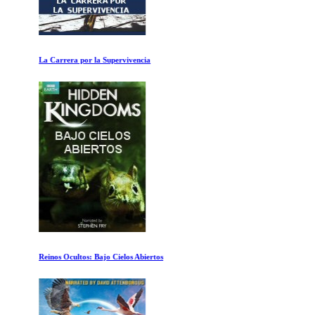
La Carrera por la Supervivencia
Reinos Ocultos: Bajo Cielos Abiertos