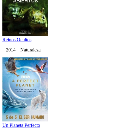
Reinos Ocultos
2014 Naturaleza
Un Planeta Perfecto