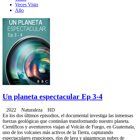
Veces Visto
Año
Un planeta espectacular Ep 3-4
2022 Naturaleza HD
En los dos últimos episodios, el documental investiga las inmensas
fuerzas geológicas que continúan transformando nuestro planeta.
Científicos y aventureros viajan al Volcán de Fuego, en Guatemala,
uno de los volcanes más activos de la Tierra, capturando
espectaculares erupciones, ríos de lava y gigantescas nubes de