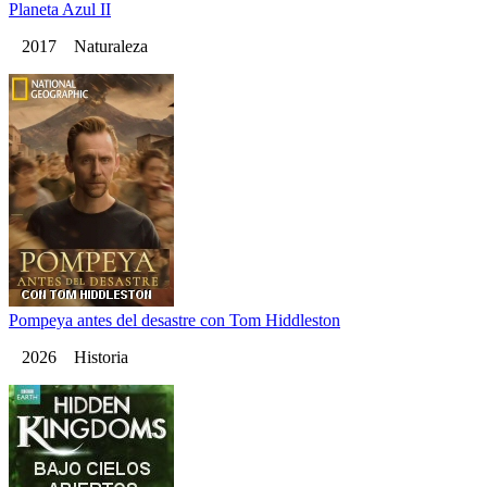
Planeta Azul II
2017 Naturaleza
Pompeya antes del desastre con Tom Hiddleston
2026 Historia