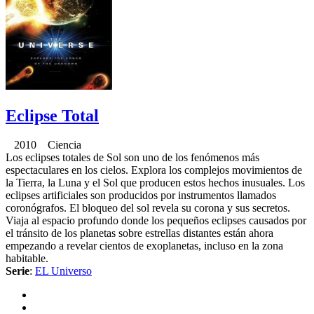
Eclipse Total
2010 Ciencia
Los eclipses totales de Sol son uno de los fenómenos más
espectaculares en los cielos. Explora los complejos movimientos de
la Tierra, la Luna y el Sol que producen estos hechos inusuales. Los
eclipses artificiales son producidos por instrumentos llamados
coronógrafos. El bloqueo del sol revela su corona y sus secretos.
Viaja al espacio profundo donde los pequeños eclipses causados por
el tránsito de los planetas sobre estrellas distantes están ahora
empezando a revelar cientos de exoplanetas, incluso en la zona
habitable.
Serie
:
EL Universo