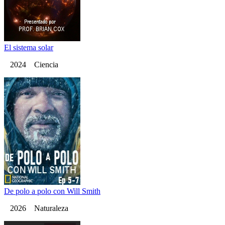
El sistema solar
2024 Ciencia
De polo a polo con Will Smith
2026 Naturaleza