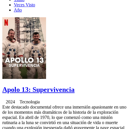
Veces Visto
Año
Apolo 13: Supervivencia
2024 Tecnologia
Este destacado documental ofrece una inmersión apasionante en uno
de los momentos más dramáticos de la historia de la exploración
espacial. En abril de 1970, lo que comenzó como una misión
rutinaria a la luna se convirtió en una situación de vida o muerte
cuando una explosión inesperada dañó gravemente la nave espacial