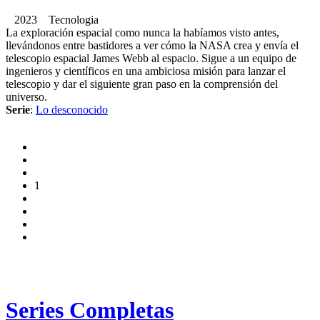
2023 Tecnologia
La exploración espacial como nunca la habíamos visto antes,
llevándonos entre bastidores a ver cómo la NASA crea y envía el
telescopio espacial James Webb al espacio. Sigue a un equipo de
ingenieros y científicos en una ambiciosa misión para lanzar el
telescopio y dar el siguiente gran paso en la comprensión del
universo.
Serie
:
Lo desconocido
1
Series Completas