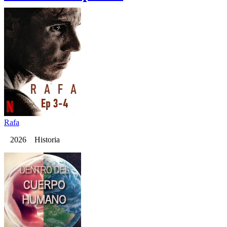
Rafa
2026 Historia