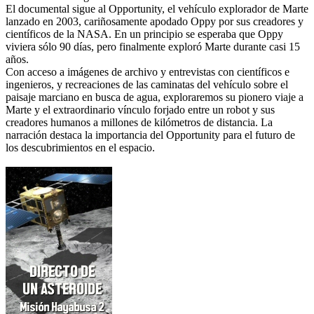
El documental sigue al Opportunity, el vehículo explorador de Marte
lanzado en 2003, cariñosamente apodado Oppy por sus creadores y
científicos de la NASA. En un principio se esperaba que Oppy
viviera sólo 90 días, pero finalmente exploró Marte durante casi 15
años.
Con acceso a imágenes de archivo y entrevistas con científicos e
ingenieros, y recreaciones de las caminatas del vehículo sobre el
paisaje marciano en busca de agua, exploraremos su pionero viaje a
Marte y el extraordinario vínculo forjado entre un robot y sus
creadores humanos a millones de kilómetros de distancia. La
narración destaca la importancia del Opportunity para el futuro de
los descubrimientos en el espacio.