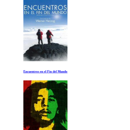
Encuentros en el Fin del Mundo