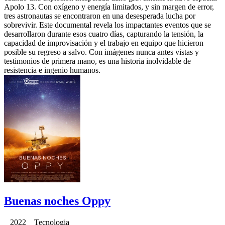
Apolo 13. Con oxígeno y energía limitados, y sin margen de error,
tres astronautas se encontraron en una desesperada lucha por
sobrevivir. Este documental revela los impactantes eventos que se
desarrollaron durante esos cuatro días, capturando la tensión, la
capacidad de improvisación y el trabajo en equipo que hicieron
posible su regreso a salvo. Con imágenes nunca antes vistas y
testimonios de primera mano, es una historia inolvidable de
resistencia e ingenio humanos.
Buenas noches Oppy
2022 Tecnologia