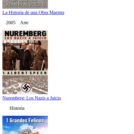
La Historia de una Obra Maestra
2005 Arte
Nuremberg: Los Nazis a Juicio
Historia