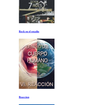
Rock en el estadio
Reaccion