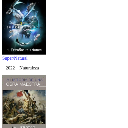
Super/Natural
2022 Naturaleza