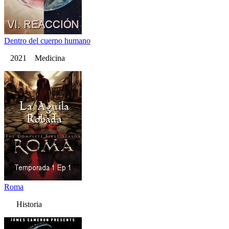
Dentro del cuerpo humano
2021 Medicina
Roma
Historia