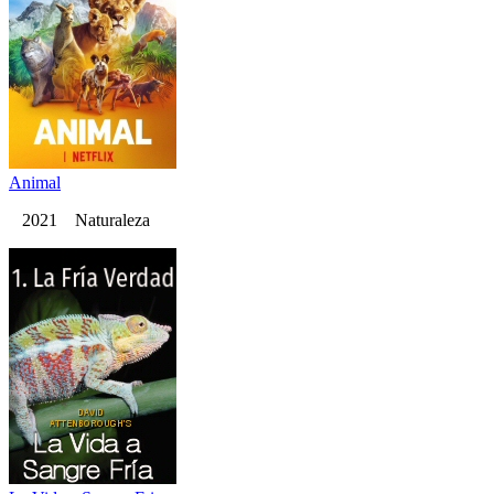
Animal
2021 Naturaleza