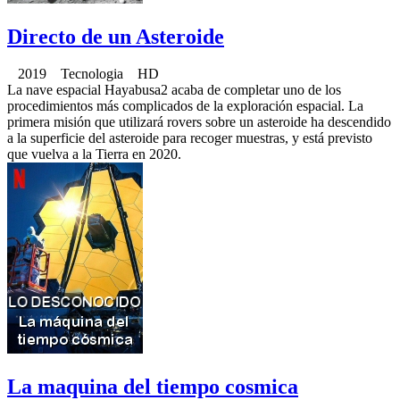
Directo de un Asteroide
2019 Tecnologia HD
La nave espacial Hayabusa2 acaba de completar uno de los
procedimientos más complicados de la exploración espacial. La
primera misión que utilizará rovers sobre un asteroide ha descendido
a la superficie del asteroide para recoger muestras, y está previsto
que vuelva a la Tierra en 2020.
La maquina del tiempo cosmica