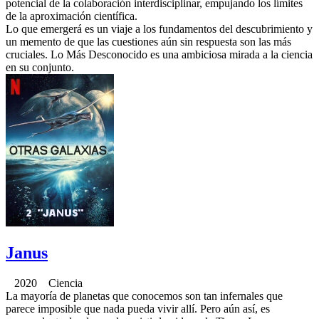
potencial de la colaboración interdisciplinar, empujando los límites
de la aproximación científica.
Lo que emergerá es un viaje a los fundamentos del descubrimiento y
un memento de que las cuestiones aún sin respuesta son las más
cruciales. Lo Más Desconocido es una ambiciosa mirada a la ciencia
en su conjunto.
Janus
2020 Ciencia
La mayoría de planetas que conocemos son tan infernales que
parece imposible que nada pueda vivir allí. Pero aún así, es