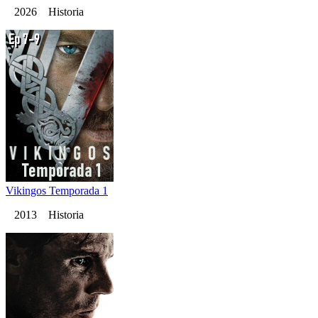
2026 Historia
Vikingos Temporada 1
2013 Historia