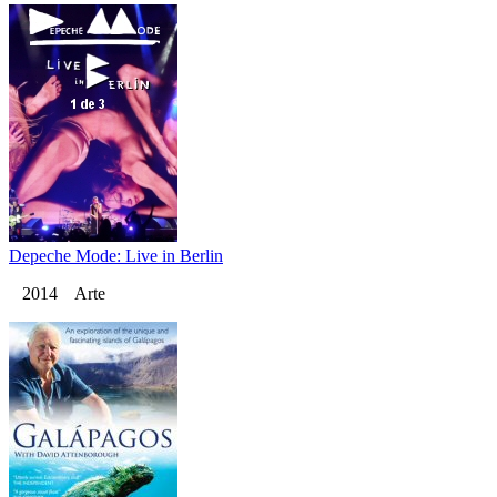
Depeche Mode: Live in Berlin
2014 Arte