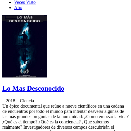
Veces Visto
Año
Lo Mas Desconocido
2018 Ciencia
Un épico documental que reúne a nueve científicos en una cadena
de encuentros por todo el mundo para intentar desvelar algunas de
las más grandes preguntas de la humanidad: ¿Como empezó la vida?
¿Qué es el tiempo? ¿Qué es la conciencia? ¿Qué sabemos
realmente? Investigadores de diversos campos descubrirán el