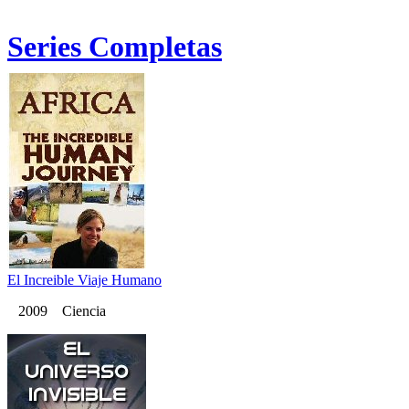
Series Completas
El Increible Viaje Humano
2009 Ciencia