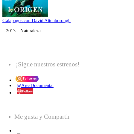
Galapagos con David Attenborough
2013 Naturaleza
¡Sigue nuestros estrenos!
@AreaDocumental
Me gusta y Compartir