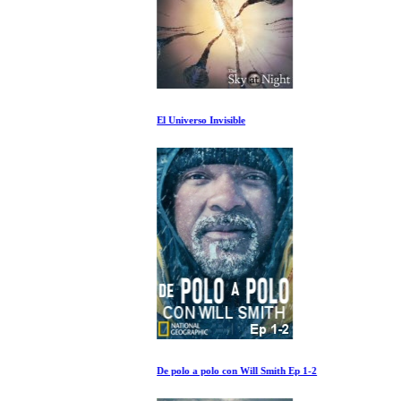
El Universo Invisible
De polo a polo con Will Smith Ep 1-2