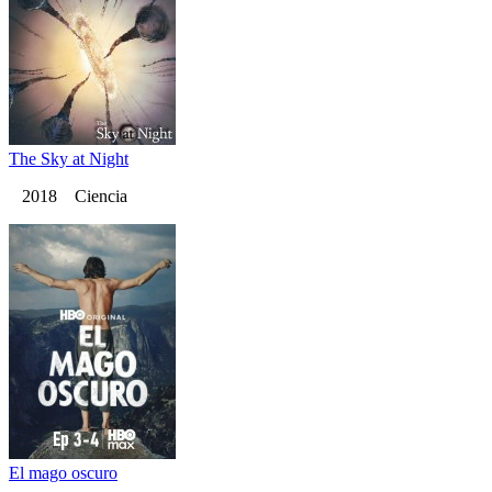
The Sky at Night
2018 Ciencia
El mago oscuro