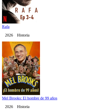
Rafa
2026 Historia
Mel Brooks: El hombre de 99 años
2026 Historia