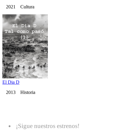
2021 Cultura
El Dia D
2013 Historia
¡Sigue nuestros estrenos!