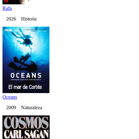
Rafa
2026 Historia
Oceans
2009 Naturaleza