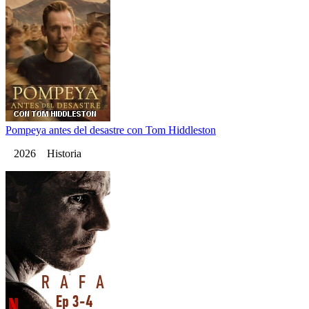
Pompeya antes del desastre con Tom Hiddleston
2026 Historia