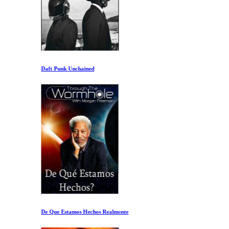
Daft Punk Unchained
De Que Estamos Hechos Realmente