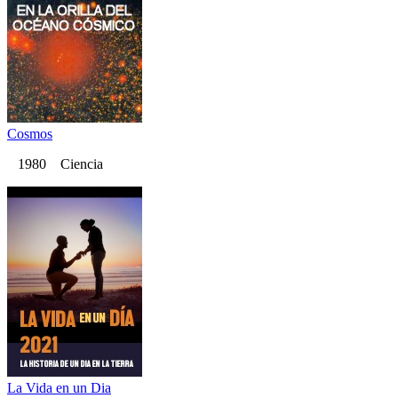
Cosmos
1980 Ciencia
La Vida en un Dia