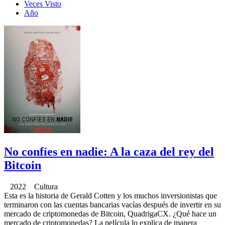
Veces Visto
Año
No confíes en nadie: A la caza del rey del
Bitcoin
2022 Cultura
Esta es la historia de Gerald Cotten y los muchos inversionistas que
terminaron con las cuentas bancarias vacías después de invertir en su
mercado de criptomonedas de Bitcoin, QuadrigaCX. ¿Qué hace un
mercado de criptomonedas? La película lo explica de manera