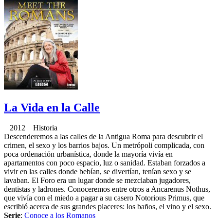
La Vida en la Calle
2012 Historia
Descenderemos a las calles de la Antigua Roma para descubrir el
crimen, el sexo y los barrios bajos. Un metrópoli complicada, con
poca ordenación urbanística, donde la mayoría vivía en
apartamentos con poco espacio, luz o sanidad. Estaban forzados a
vivir en las calles donde bebían, se divertían, tenían sexo y se
lavaban. El Foro era un lugar donde se mezclaban jugadores,
dentistas y ladrones. Conoceremos entre otros a Ancarenus Nothus,
que vivía con el miedo a pagar a su casero Notorious Primus, que
escribió acerca de sus grandes placeres: los baños, el vino y el sexo.
Serie
:
Conoce a los Romanos