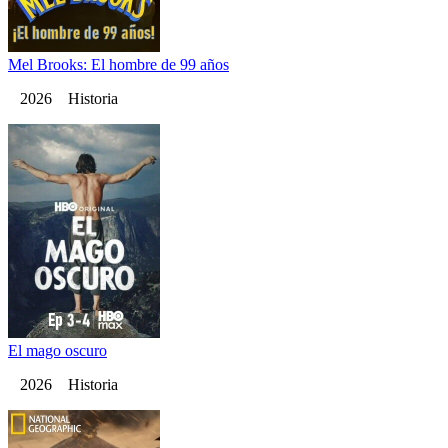
Mel Brooks: El hombre de 99 años
2026 Historia
El mago oscuro
2026 Historia