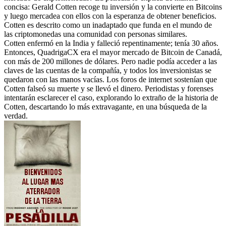
concisa: Gerald Cotten recoge tu inversión y la convierte en Bitcoins
y luego mercadea con ellos con la esperanza de obtener beneficios.
Cotten es descrito como un inadaptado que funda en el mundo de
las criptomonedas una comunidad con personas similares.
Cotten enfermó en la India y falleció repentinamente; tenía 30 años.
Entonces, QuadrigaCX era el mayor mercado de Bitcoin de Canadá,
con más de 200 millones de dólares. Pero nadie podía acceder a las
claves de las cuentas de la compañía, y todos los inversionistas se
quedaron con las manos vacías. Los foros de internet sostenían que
Cotten falseó su muerte y se llevó el dinero. Periodistas y forenses
intentarán esclarecer el caso, explorando lo extraño de la historia de
Cotten, descartando lo más extravagante, en una búsqueda de la
verdad.