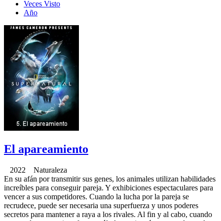
Veces Visto
Año
El apareamiento
2022 Naturaleza
En su afán por transmitir sus genes, los animales utilizan habilidades
increíbles para conseguir pareja. Y exhibiciones espectaculares para
vencer a sus competidores. Cuando la lucha por la pareja se
recrudece, puede ser necesaria una superfuerza y unos poderes
secretos para mantener a raya a los rivales. Al fin y al cabo, cuando