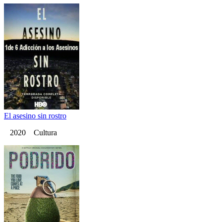
El asesino sin rostro
2020 Cultura