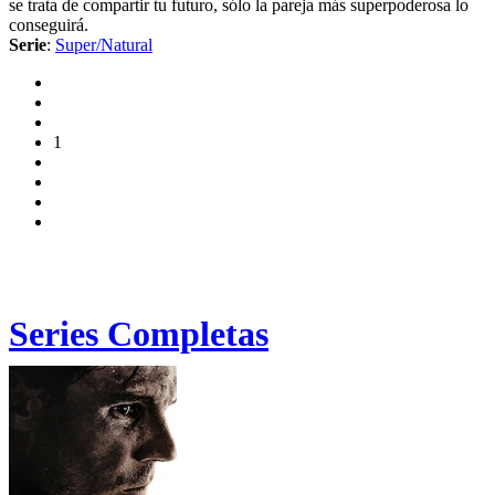
se trata de compartir tu futuro, sólo la pareja más superpoderosa lo
conseguirá.
Serie
:
Super/Natural
1
Series Completas