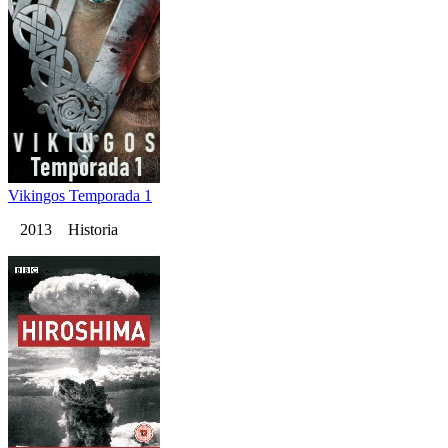
Vikingos Temporada 1
2013 Historia