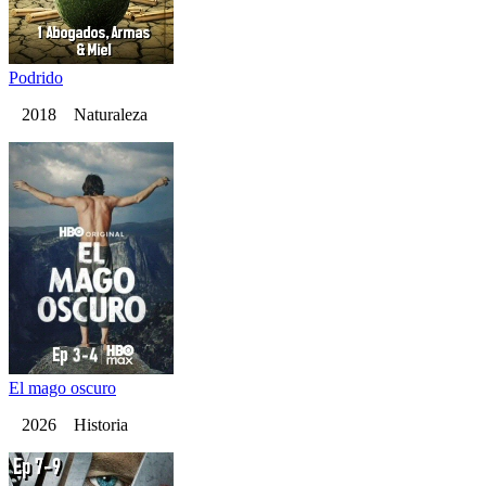
Podrido
2018 Naturaleza
El mago oscuro
2026 Historia