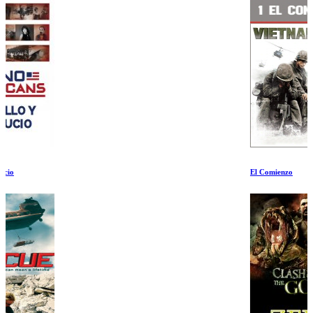
El Comienzo