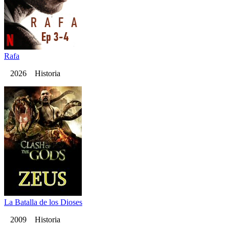
Rafa
2026 Historia
La Batalla de los Dioses
2009 Historia