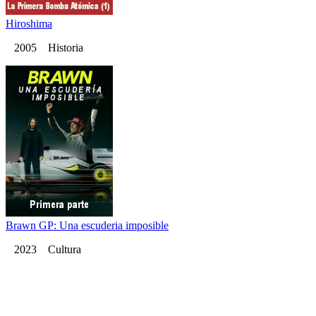
Hiroshima
2005 Historia
Brawn GP: Una escuderia imposible
2023 Cultura