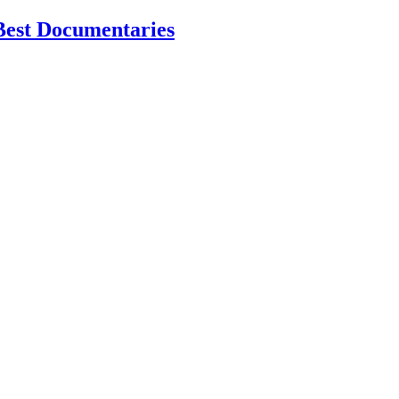
Best Documentaries