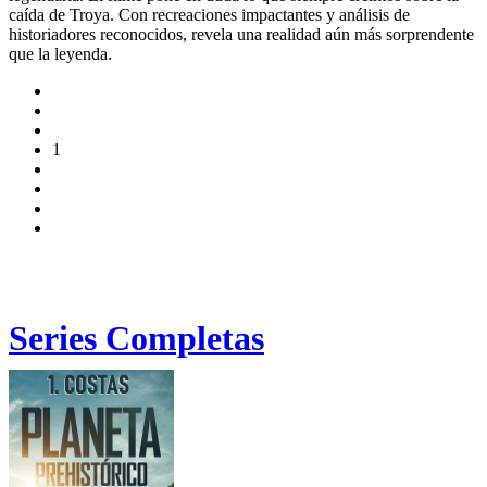
caída de Troya. Con recreaciones impactantes y análisis de
historiadores reconocidos, revela una realidad aún más sorprendente
que la leyenda.
1
Series Completas