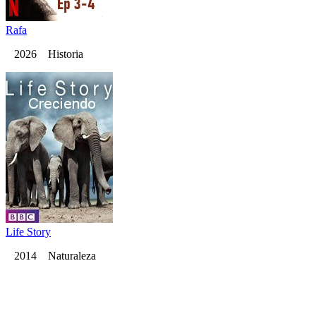
Rafa
2026 Historia
Life Story
2014 Naturaleza