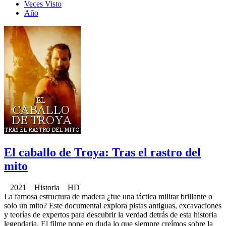
Veces Visto
Año
El caballo de Troya: Tras el rastro del
mito
2021 Historia HD
La famosa estructura de madera ¿fue una táctica militar brillante o
solo un mito? Este documental explora pistas antiguas, excavaciones
y teorías de expertos para descubrir la verdad detrás de esta historia
legendaria. El filme pone en duda lo que siempre creímos sobre la