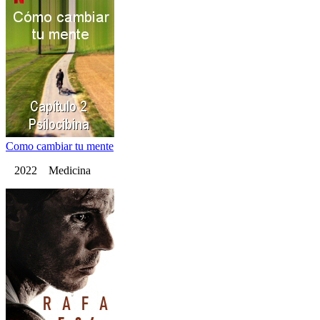
Como cambiar tu mente
2022 Medicina