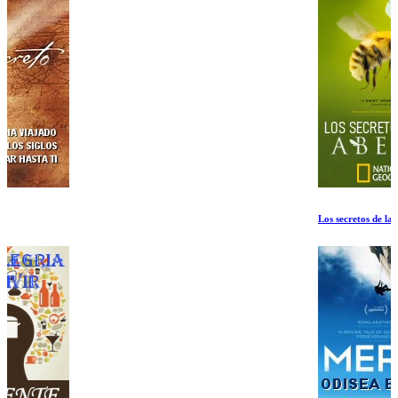
Los secretos de las abejas