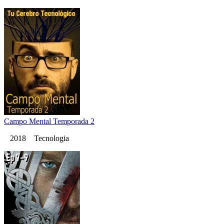
Campo Mental Temporada 2
2018 Tecnologia