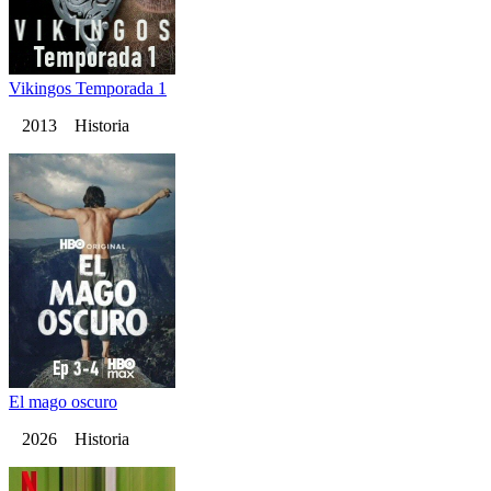
Vikingos Temporada 1
2013 Historia
El mago oscuro
2026 Historia