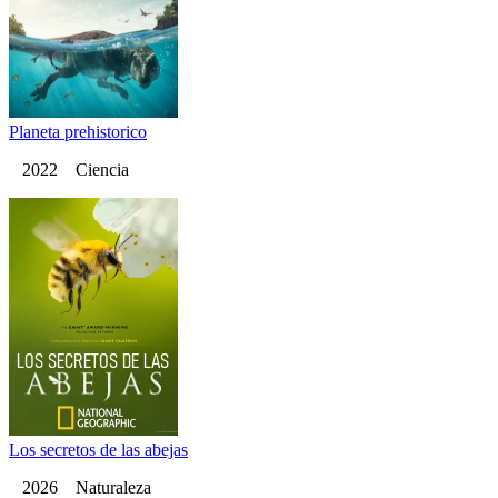
Planeta prehistorico
2022 Ciencia
Los secretos de las abejas
2026 Naturaleza