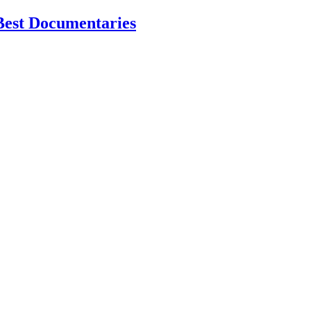
Best Documentaries