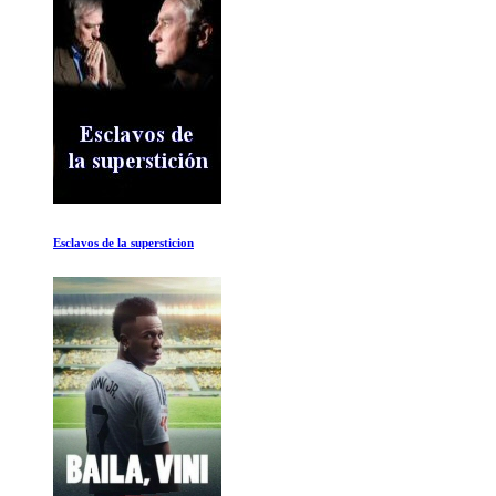
Tierras heladas