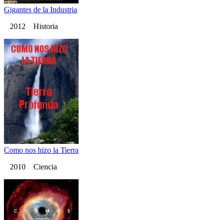
Gigantes de la Industria
2012 Historia
Como nos hizo la Tierra
2010 Ciencia