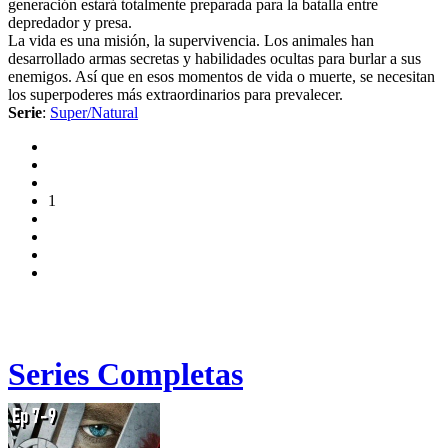
generación estará totalmente preparada para la batalla entre
depredador y presa.
La vida es una misión, la supervivencia. Los animales han
desarrollado armas secretas y habilidades ocultas para burlar a sus
enemigos. Así que en esos momentos de vida o muerte, se necesitan
los superpoderes más extraordinarios para prevalecer.
Serie
:
Super/Natural
1
Series Completas