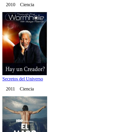
2010 Ciencia
Secretos del Universo
2011 Ciencia