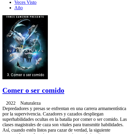
Veces Visto
Año
Comer o ser comido
2022 Naturaleza
Depredadores y presas se enfrentan en una carrera armamentística
por la supervivencia. Cazadores y cazados despliegan
superhabilidades ocultas en la batalla por comer o ser comido. Las
clases magistrales de caza son vitales para transmitir habilidades.
Así, cuando estén listos para cazar de verdad, la siguiente