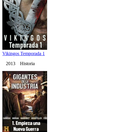
Vikingos Temporada 1
2013 Historia