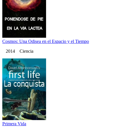
Cosmos: Una Odisea en el Espacio y el Tiempo
2014 Ciencia
Primera Vida