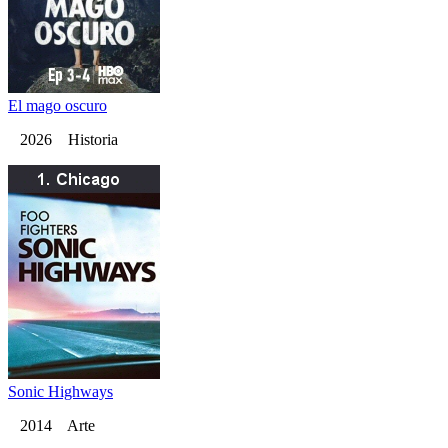
El mago oscuro
2026 Historia
Sonic Highways
2014 Arte