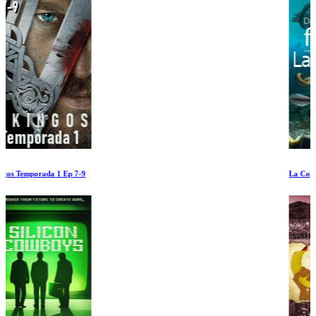
La Conquista