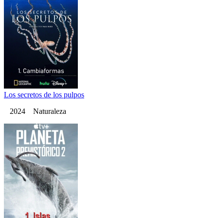
Los secretos de los pulpos
2024 Naturaleza