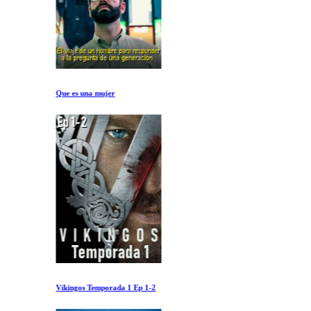
Que es una mujer
Vikingos Temporada 1 Ep 1-2