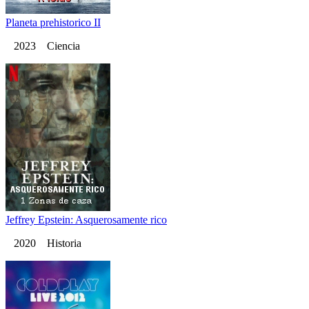
Planeta prehistorico II
2023 Ciencia
Jeffrey Epstein: Asquerosamente rico
2020 Historia