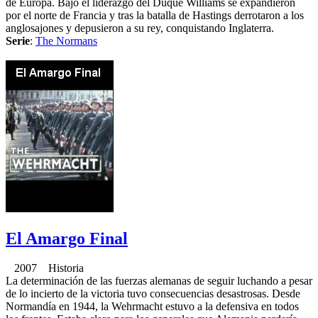
de Europa. Bajo el liderazgo del Duque Williams se expandieron
por el norte de Francia y tras la batalla de Hastings derrotaron a los
anglosajones y depusieron a su rey, conquistando Inglaterra.
Serie
:
The Normans
El Amargo Final
2007 Historia
La determinación de las fuerzas alemanas de seguir luchando a pesar
de lo incierto de la victoria tuvo consecuencias desastrosas. Desde
Normandía en 1944, la Wehrmacht estuvo a la defensiva en todos