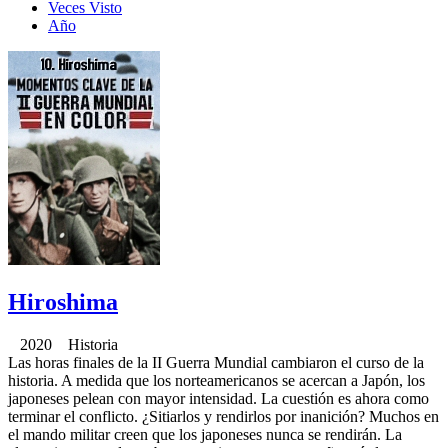
Veces Visto
Año
Hiroshima
2020 Historia
Las horas finales de la II Guerra Mundial cambiaron el curso de la
historia. A medida que los norteamericanos se acercan a Japón, los
japoneses pelean con mayor intensidad. La cuestión es ahora como
terminar el conflicto. ¿Sitiarlos y rendirlos por inanición? Muchos en
el mando militar creen que los japoneses nunca se rendirán. La