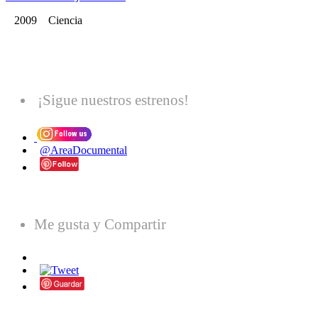
2009 Ciencia
¡Sigue nuestros estrenos!
@AreaDocumental
Me gusta y Compartir