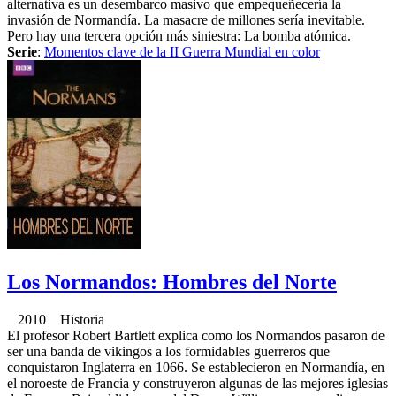
alternativa es un desembarco masivo que empequeñecería la
invasión de Normandía. La masacre de millones sería inevitable.
Pero hay una tercera opción más siniestra: La bomba atómica.
Serie
:
Momentos clave de la II Guerra Mundial en color
Los Normandos: Hombres del Norte
2010 Historia
El profesor Robert Bartlett explica como los Normandos pasaron de
ser una banda de vikingos a los formidables guerreros que
conquistaron Inglaterra en 1066. Se establecieron en Normandía, en
el noroeste de Francia y construyeron algunas de las mejores iglesias