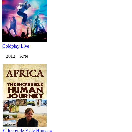
Coldplay Live
2012 Arte
El Increible Viaje Humano