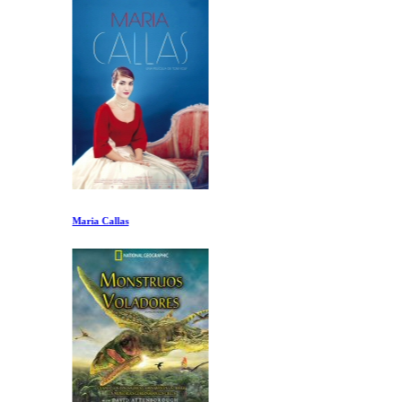
Maria Callas