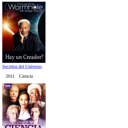
Secretos del Universo
2011 Ciencia