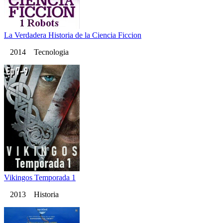
La Verdadera Historia de la Ciencia Ficcion
2014 Tecnologia
Vikingos Temporada 1
2013 Historia