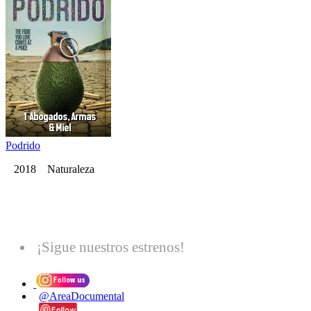
Podrido
2018 Naturaleza
¡Sigue nuestros estrenos!
@AreaDocumental