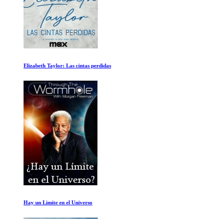
Elizabeth Taylor: Las cintas perdidas
Hay un Limite en el Universo