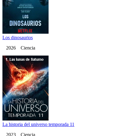
Los dinosaurios
2026 Ciencia
La historia del universo temporada 11
2023 Ciencia