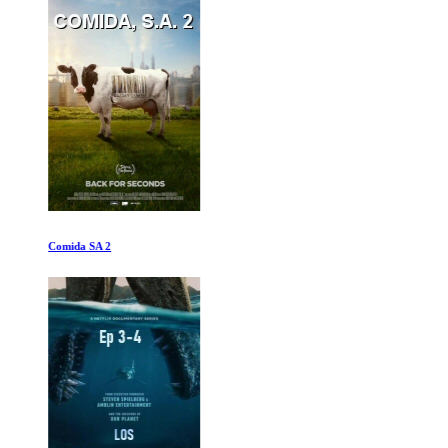
Comida SA 2