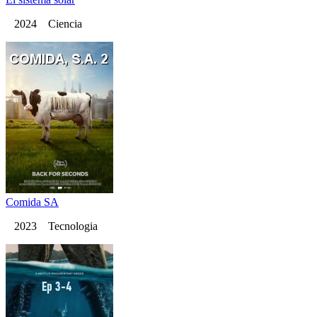
2024 Ciencia
Comida SA
2023 Tecnologia