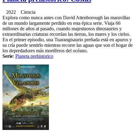
2022 Ciencia
Explora como nunca antes con David Attenborough las maravillas
de un mundo largamente perdido en esta épica serie. Viaja 66
millones de años al pasado, cuando majestuosos dinosaurios y
extraordinarias criaturas recorrían las tierras, los mares y los cielos.
En el primer episodio, una Tuarangisaurio preñada está en apuros y
su cría puede sentirlo mientras recorre las aguas que son el hogar de
los depredadores más mortíferos del océano.
Serie
:
Planeta prehistorico