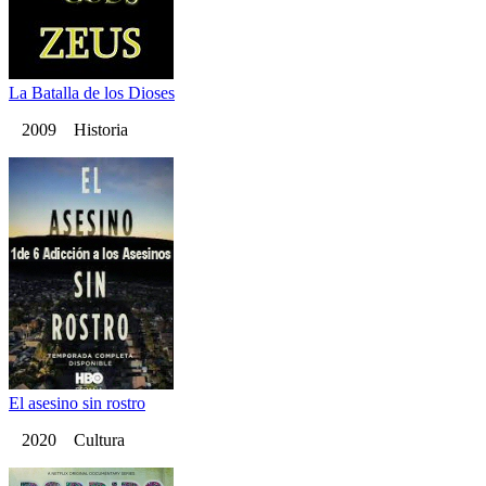
La Batalla de los Dioses
2009 Historia
El asesino sin rostro
2020 Cultura