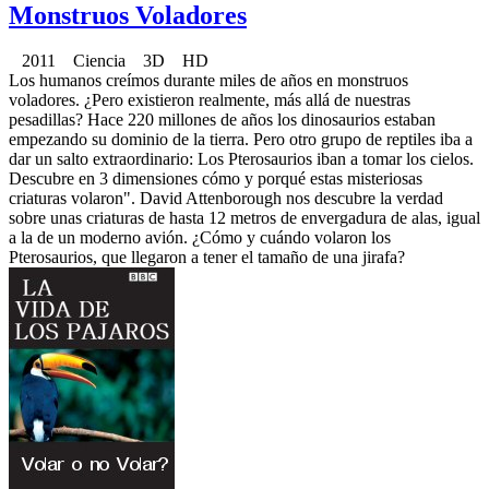
Monstruos Voladores
2011 Ciencia 3D HD
Los humanos creímos durante miles de años en monstruos
voladores. ¿Pero existieron realmente, más allá de nuestras
pesadillas? Hace 220 millones de años los dinosaurios estaban
empezando su dominio de la tierra. Pero otro grupo de reptiles iba a
dar un salto extraordinario: Los Pterosaurios iban a tomar los cielos.
Descubre en 3 dimensiones cómo y porqué estas misteriosas
criaturas volaron". David Attenborough nos descubre la verdad
sobre unas criaturas de hasta 12 metros de envergadura de alas, igual
a la de un moderno avión. ¿Cómo y cuándo volaron los
Pterosaurios, que llegaron a tener el tamaño de una jirafa?