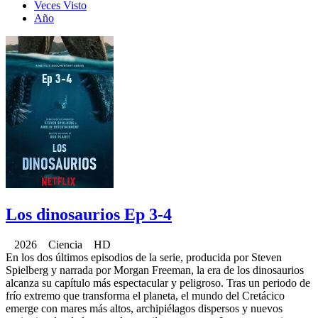
Veces Visto
Año
Los dinosaurios Ep 3-4
2026 Ciencia HD
En los dos últimos episodios de la serie, producida por Steven
Spielberg y narrada por Morgan Freeman, la era de los dinosaurios
alcanza su capítulo más espectacular y peligroso. Tras un periodo de
frío extremo que transforma el planeta, el mundo del Cretácico
emerge con mares más altos, archipiélagos dispersos y nuevos