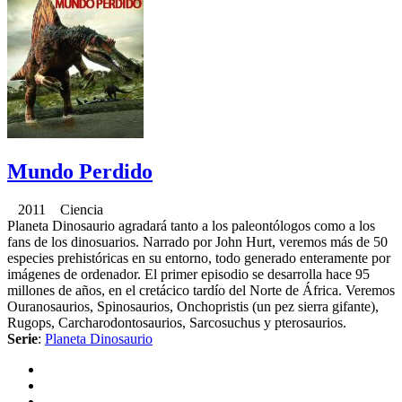
Mundo Perdido
2011 Ciencia
Planeta Dinosaurio agradará tanto a los paleontólogos como a los
fans de los dinosuarios. Narrado por John Hurt, veremos más de 50
especies prehistóricas en su entorno, todo generado enteramente por
imágenes de ordenador. El primer episodio se desarrolla hace 95
millones de años, en el cretácico tardío del Norte de África. Veremos
Ouranosaurios, Spinosaurios, Onchopristis (un pez sierra gifante),
Rugops, Carcharodontosaurios, Sarcosuchus y pterosaurios.
Serie
:
Planeta Dinosaurio