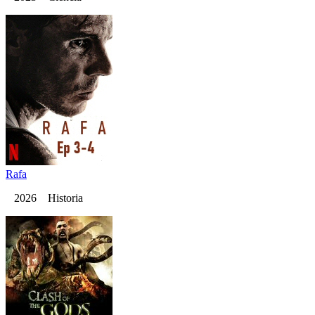
Rafa
2026 Historia