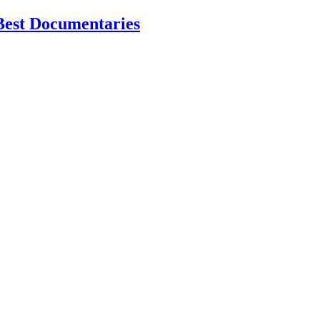
Best Documentaries