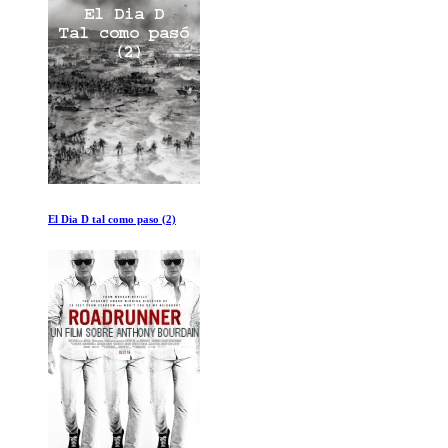
Corazon de Perro