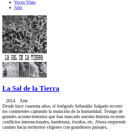
Veces Visto
Año
La Sal de la Tierra
2014 Arte
Desde hace cuarenta años, el fotógrafo Sebastião Salgado recorre
los continentes captando la mutación de la humanidad. Testigo de
grandes acontecimientos que han marcado nuestra historia reciente:
conflictos internacionales, hambruna, éxodos, etc. Ahora emprende
camino hacia territorios vírgenes con grandiosos paisajes,