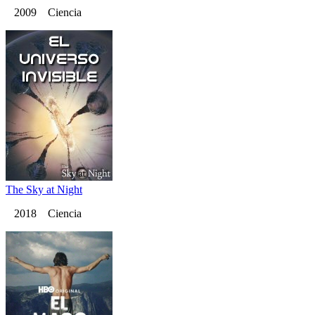
2009 Ciencia
The Sky at Night
2018 Ciencia