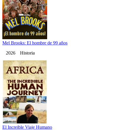
Mel Brooks: El hombre de 99 años
2026 Historia
El Increible Viaje Humano