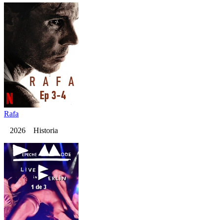
Rafa
2026 Historia