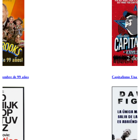
Capitalismo Una Historia de Amor 2 de 2