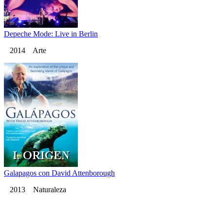
Depeche Mode: Live in Berlin
2014 Arte
Galapagos con David Attenborough
2013 Naturaleza