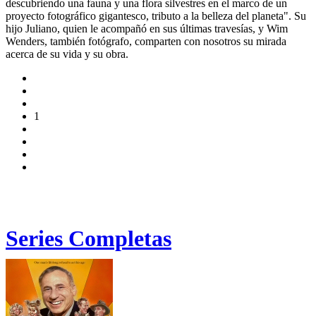
descubriendo una fauna y una flora silvestres en el marco de un
proyecto fotográfico gigantesco, tributo a la belleza del planeta". Su
hijo Juliano, quien le acompañó en sus últimas travesías, y Wim
Wenders, también fotógrafo, comparten con nosotros su mirada
acerca de su vida y su obra.
1
Series Completas