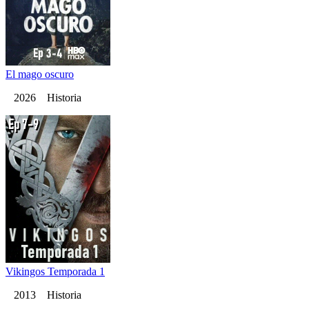
El mago oscuro
2026 Historia
Vikingos Temporada 1
2013 Historia