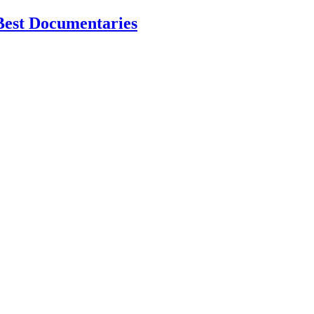
Best Documentaries