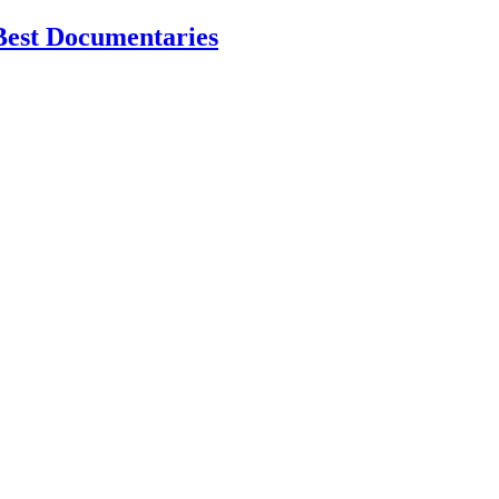
Best Documentaries