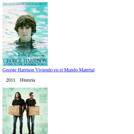
George Harrison Viviendo en el Mundo Material
2011 Historia