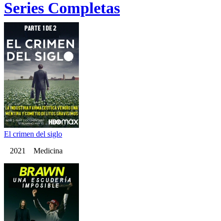
Series Completas
El crimen del siglo
2021 Medicina