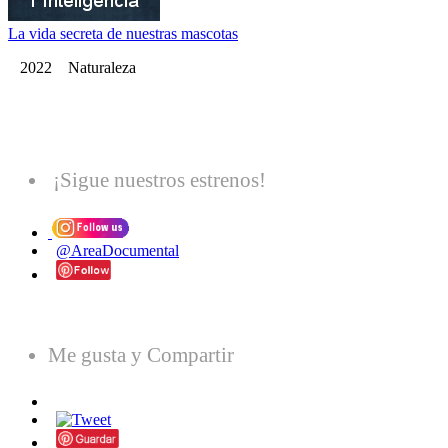
La vida secreta de nuestras mascotas
2022 Naturaleza
¡Sigue nuestros estrenos!
@AreaDocumental
Me gusta y Compartir