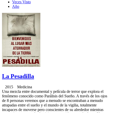
Veces Visto
Año
La Pesadilla
2015 Medicina
Una mezcla entre documental y película de terror que explora el
fenómeno conocido como Parálisis del Sueño. A través de los ojos
de 8 personas veremos que a menudo se encontraban a menudo
atrapadas entre el sueño y el mundo de la vigilia, totalmente
incapaces de moverse pero conscientes de su alrededor mientras