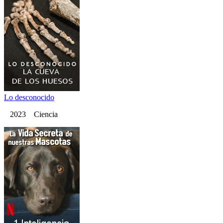
Lo desconocido
2023 Ciencia