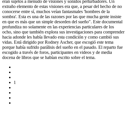
eran sujetos a menudo de visiones y sonidos perturbadores. Un
extraño elemento de estas visiones era que, a pesar del hecho de no
conocerse entre sí, muchos veían fantasmales 'hombres de la
sombra'. Esta es una de las razones por las que mucha gente insiste
en que es más que un simple desorden del sueño". Este documental
profundiza no solamente en las experiencias particulares de los
ocho, sino que también explora sus investigaciones para comprender
hacia adonde les había llevado esta condición y como cambió sus
vidas. Está dirigido por Rodney Ascher, que escogió este tema
porque había sufrido parálisis del sueño en el pasado. El reparto fue
escogido a través de foros, participantes en videos y de media
docena de libros que se habían escrito sobre el tema.
1