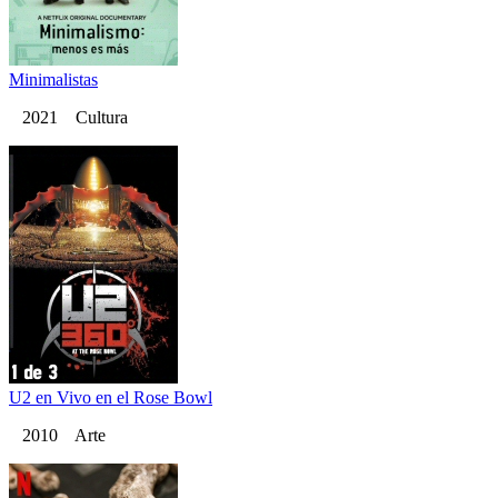
Minimalistas
2021 Cultura
U2 en Vivo en el Rose Bowl
2010 Arte