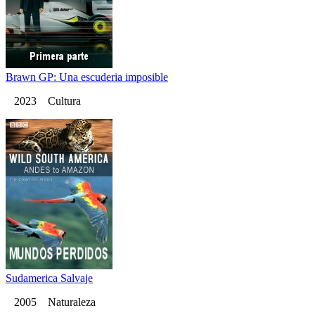
Brawn GP: Una escuderia imposible
2023 Cultura
Sudamerica Salvaje
2005 Naturaleza