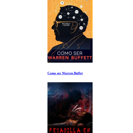
Como ser Warren Buffet