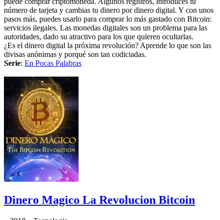
puede comprar criptomoneda. Algunos registros, introduces tu
número de tarjeta y cambias tu dinero por dinero digital. Y con unos
pasos más, puedes usarlo para comprar lo más gastado con Bitcoin:
servicios ilegales. Las monedas digitales son un problema para las
autoridades, dado su atractivo para los que quieren ocultarlas.
¿Es el dinero digital la próxima revolución? Aprende lo que son las
divisas anónimas y porqué son tan codiciadas.
Serie
:
En Pocas Palabras
Dinero Magico La Revolucion Bitcoin