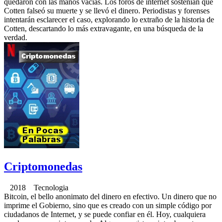
quedaron con las manos vacías. Los foros de internet sostenían que
Cotten falseó su muerte y se llevó el dinero. Periodistas y forenses
intentarán esclarecer el caso, explorando lo extraño de la historia de
Cotten, descartando lo más extravagante, en una búsqueda de la
verdad.
Criptomonedas
2018 Tecnologia
Bitcoin, el bello anonimato del dinero en efectivo. Un dinero que no
imprime el Gobierno, sino que es creado con un simple código por
ciudadanos de Internet, y se puede confiar en él. Hoy, cualquiera