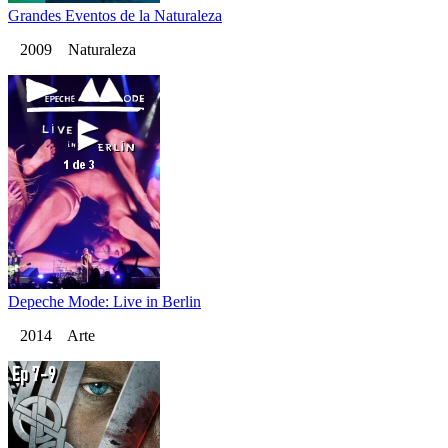
Grandes Eventos de la Naturaleza
2009 Naturaleza
Depeche Mode: Live in Berlin
2014 Arte