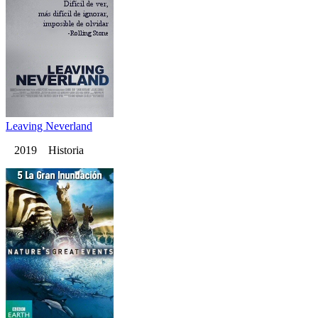
Leaving Neverland
2019 Historia