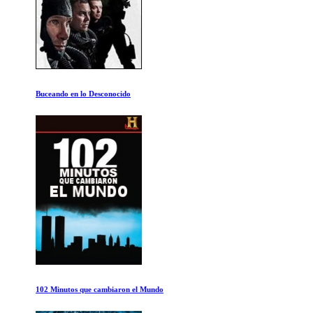
Buceando en lo Desconocido
102 Minutos que cambiaron el Mundo