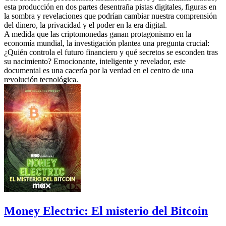
esta producción en dos partes desentraña pistas digitales, figuras en
la sombra y revelaciones que podrían cambiar nuestra comprensión
del dinero, la privacidad y el poder en la era digital.
A medida que las criptomonedas ganan protagonismo en la
economía mundial, la investigación plantea una pregunta crucial:
¿Quién controla el futuro financiero y qué secretos se esconden tras
su nacimiento? Emocionante, inteligente y revelador, este
documental es una cacería por la verdad en el centro de una
revolución tecnológica.
Money Electric: El misterio del Bitcoin