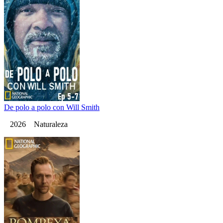
De polo a polo con Will Smith
2026 Naturaleza