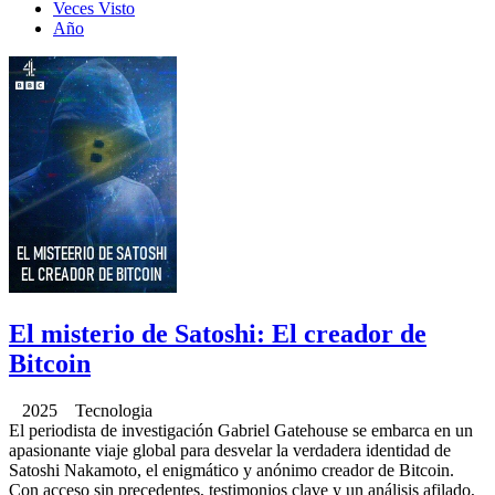
Veces Visto
Año
El misterio de Satoshi: El creador de
Bitcoin
2025 Tecnologia
El periodista de investigación Gabriel Gatehouse se embarca en un
apasionante viaje global para desvelar la verdadera identidad de
Satoshi Nakamoto, el enigmático y anónimo creador de Bitcoin.
Con acceso sin precedentes, testimonios clave y un análisis afilado,