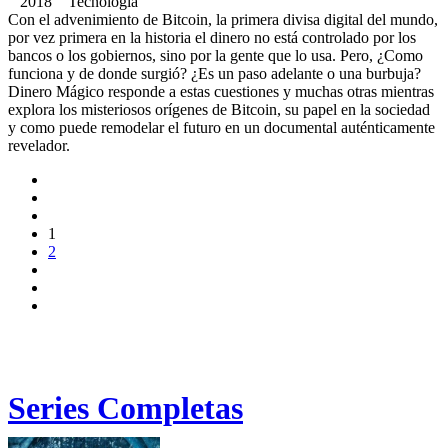
2018 Tecnologia
Con el advenimiento de Bitcoin, la primera divisa digital del mundo,
por vez primera en la historia el dinero no está controlado por los
bancos o los gobiernos, sino por la gente que lo usa. Pero, ¿Como
funciona y de donde surgió? ¿Es un paso adelante o una burbuja?
Dinero Mágico responde a estas cuestiones y muchas otras mientras
explora los misteriosos orígenes de Bitcoin, su papel en la sociedad
y como puede remodelar el futuro en un documental auténticamente
revelador.
1
2
Series Completas