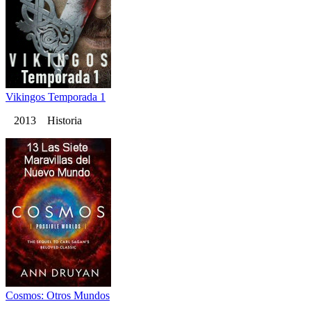
Vikingos Temporada 1
2013 Historia
Cosmos: Otros Mundos