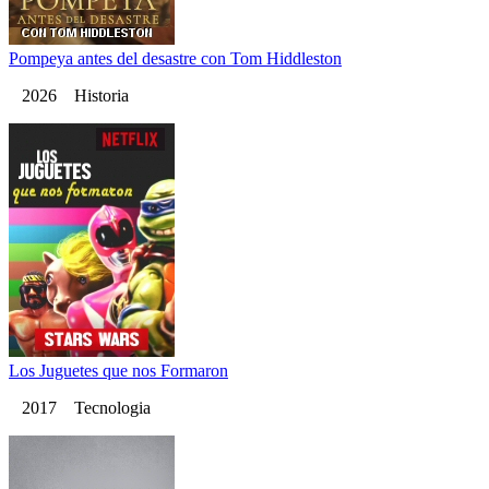
Pompeya antes del desastre con Tom Hiddleston
2026 Historia
Los Juguetes que nos Formaron
2017 Tecnologia